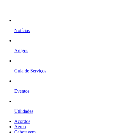
Notícias
Artigos
Guia de Serviços
Eventos
Utilidades
Acordos
Aéreo
Cabotagem