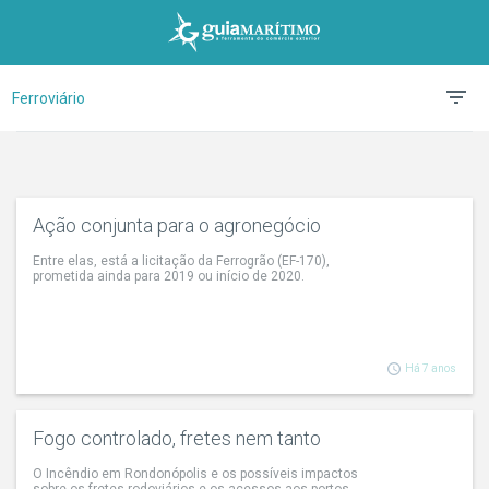
Ferroviário
Ação conjunta para o agronegócio
Entre elas, está a licitação da Ferrogrão (EF-170),
prometida ainda para 2019 ou início de 2020.
Há 7 anos
Fogo controlado, fretes nem tanto
O Incêndio em Rondonópolis e os possíveis impactos