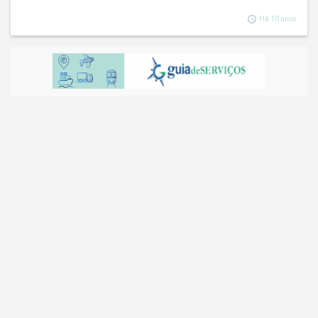
Há 10 anos