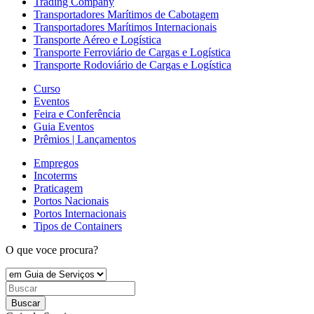
Trading Company
Transportadores Marítimos de Cabotagem
Transportadores Marítimos Internacionais
Transporte Aéreo e Logística
Transporte Ferroviário de Cargas e Logística
Transporte Rodoviário de Cargas e Logística
Curso
Eventos
Feira e Conferência
Guia Eventos
Prêmios | Lançamentos
Empregos
Incoterms
Praticagem
Portos Nacionais
Portos Internacionais
Tipos de Containers
O que voce procura?
Buscar