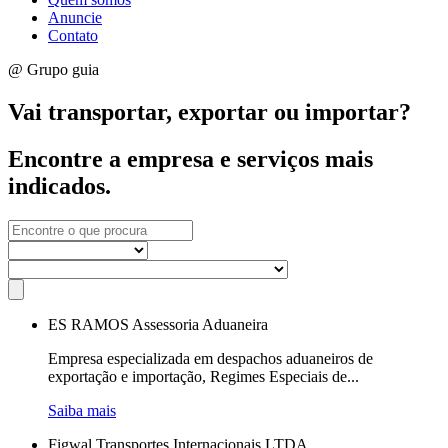
Anuncie
Contato
@ Grupo guia
Vai transportar, exportar ou importar?
Encontre a empresa e serviços mais
indicados.
ES RAMOS Assessoria Aduaneira
Empresa especializada em despachos aduaneiros de
exportação e importação, Regimes Especiais de...
Saiba mais
Figwal Transportes Internacionais LTDA