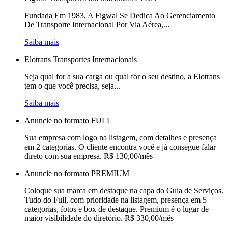
Fundada Em 1983, A Figwal Se Dedica Ao Gerenciamento
De Transporte Internacional Por Via Aérea,...
Saiba mais
Elotrans Transportes Internacionais
Seja qual for a sua carga ou qual for o seu destino, a Elotrans
tem o que você precisa, seja...
Saiba mais
Anuncie no formato FULL
Sua empresa com logo na listagem, com detalhes e presença
em 2 categorias. O cliente encontra você e já consegue falar
direto com sua empresa. R$ 130,00/mês
Anuncie no formato PREMIUM
Coloque sua marca em destaque na capa do Guia de Serviços.
Tudo do Full, com prioridade na listagem, presença em 5
categorias, fotos e box de destaque. Premium é o lugar de
maior visibilidade do diretório. R$ 330,00/mês