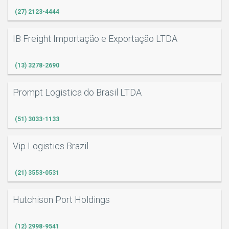
(27) 2123-4444
IB Freight Importação e Exportação LTDA
(13) 3278-2690
Prompt Logistica do Brasil LTDA
(51) 3033-1133
Vip Logistics Brazil
(21) 3553-0531
Hutchison Port Holdings
(12) 2998-9541