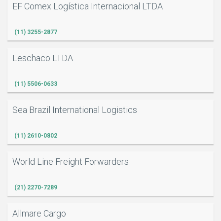
EF Comex Logística Internacional LTDA
(11) 3255-2877
Leschaco LTDA
(11) 5506-0633
Sea Brazil International Logistics
(11) 2610-0802
World Line Freight Forwarders
(21) 2270-7289
Allmare Cargo