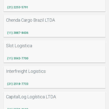
(21) 2253-5791
Chenda Cargo Brazil LTDA
(11) 3887-8406
Slot Logistica
(11) 3043-7700
Interfreight Logistics
(21) 2518-7733
CapitalLog Logística LTDA