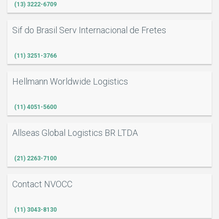
(13) 3222-6709
Sif do Brasil Serv Internacional de Fretes
(11) 3251-3766
Hellmann Worldwide Logistics
(11) 4051-5600
Allseas Global Logistics BR LTDA
(21) 2263-7100
Contact NVOCC
(11) 3043-8130