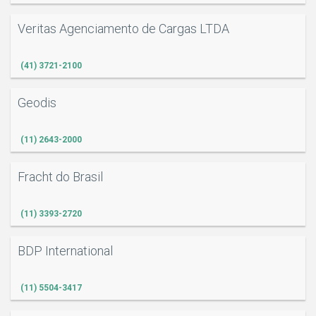
Veritas Agenciamento de Cargas LTDA
(41) 3721-2100
Geodis
(11) 2643-2000
Fracht do Brasil
(11) 3393-2720
BDP International
(11) 5504-3417