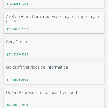
(13) 3216-1333
ASB do Brasil Comércio Expertação e Importação
LTDA
(11) 5051-7767
Cory Group
(21) 2223-3222
Goldsoft Serviços de Informática
(11) 4806-2900
Ocean Express International Transport
(51) 3036-7200