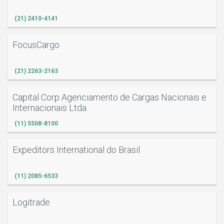
(21) 2410-4141
FocusCargo
(21) 2263-2163
Capital Corp Agenciamento de Cargas Nacionais e
Internacionais Ltda
(11) 5508-8100
Expeditors International do Brasil
(11) 2085-6533
Logitrade