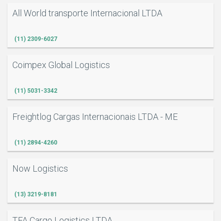
All World transporte Internacional LTDA
(11) 2309-6027
Coimpex Global Logistics
(11) 5031-3342
Freightlog Cargas Internacionais LTDA - ME
(11) 2894-4260
Now Logistics
(13) 3219-8181
TFA Cargo Logistics LTDA