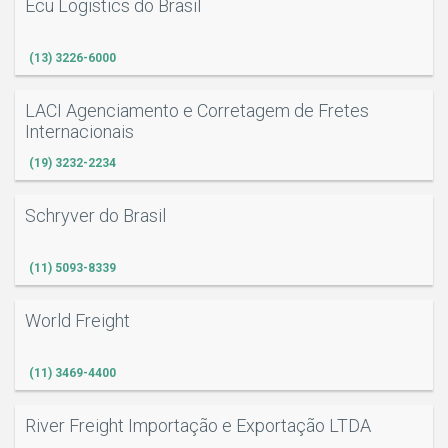
Ecu Logistics do Brasil
(13) 3226-6000
LACI Agenciamento e Corretagem de Fretes
Internacionais
(19) 3232-2234
Schryver do Brasil
(11) 5093-8339
World Freight
(11) 3469-4400
River Freight Importação e Exportação LTDA