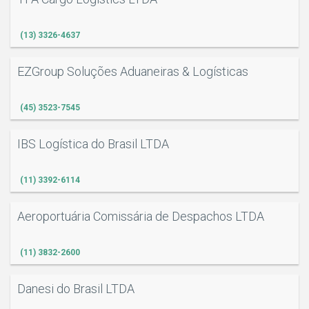
(13) 3326-4637
EZGroup Soluções Aduaneiras & Logísticas
(45) 3523-7545
IBS Logística do Brasil LTDA
(11) 3392-6114
Aeroportuária Comissária de Despachos LTDA
(11) 3832-2600
Danesi do Brasil LTDA