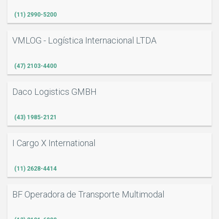
(11) 2990-5200
VMLOG - Logística Internacional LTDA
(47) 2103-4400
Daco Logistics GMBH
(43) 1985-2121
I Cargo X International
(11) 2628-4414
BF Operadora de Transporte Multimodal