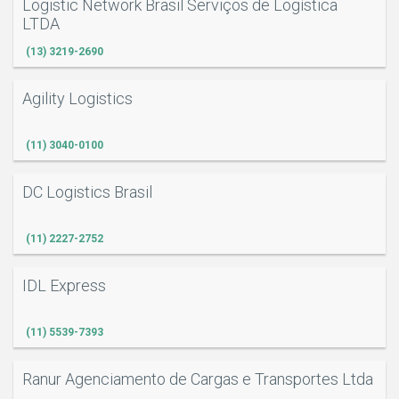
Logistic Network Brasil Serviços de Logística
LTDA
(13) 3219-2690
Agility Logistics
(11) 3040-0100
DC Logistics Brasil
(11) 2227-2752
IDL Express
(11) 5539-7393
Ranur Agenciamento de Cargas e Transportes Ltda