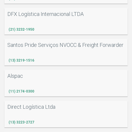
DFX Logística Internacional LTDA
(21) 3232-1950
Santos Pride Serviços NVOCC & Freight Forwarder
(13) 3219-1516
Alspac
(11) 2174-0300
Direct Logística Ltda
(13) 3223-2727