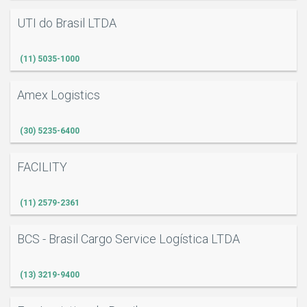
UTI do Brasil LTDA
(11) 5035-1000
Amex Logistics
(30) 5235-6400
FACILITY
(11) 2579-2361
BCS - Brasil Cargo Service Logística LTDA
(13) 3219-9400