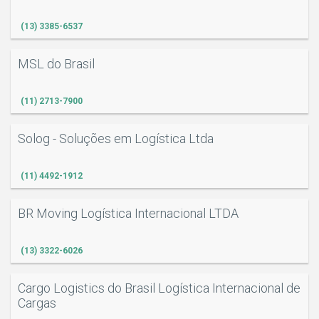
(13) 3385-6537
MSL do Brasil
(11) 2713-7900
Solog - Soluções em Logística Ltda
(11) 4492-1912
BR Moving Logística Internacional LTDA
(13) 3322-6026
Cargo Logistics do Brasil Logística Internacional de
Cargas