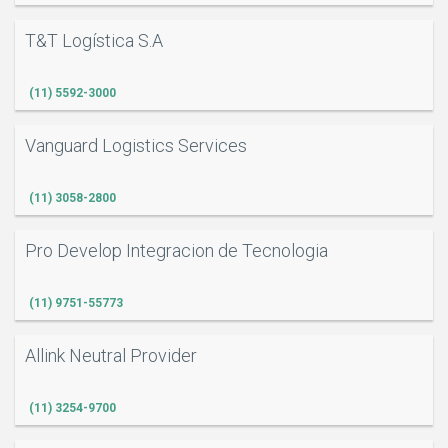
T&T Logística S.A
(11) 5592-3000
Vanguard Logistics Services
(11) 3058-2800
Pro Develop Integracion de Tecnologia
(11) 9751-55773
Allink Neutral Provider
(11) 3254-9700