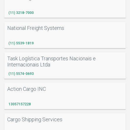
(11) 3218-7000
National Freight Systems
(11) 5539-1819
Task Logística Transportes Nacionais e
Internacionais Ltda
(11) 5574-0693
Action Cargo INC
13057157228
Cargo Shipping Services