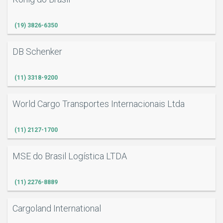
(19) 3826-6350
DB Schenker
(11) 3318-9200
World Cargo Transportes Internacionais Ltda
(11) 2127-1700
MSE do Brasil Logística LTDA
(11) 2276-8889
Cargoland International