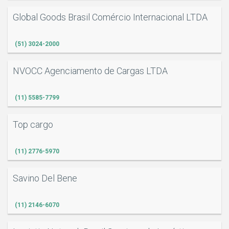
Global Goods Brasil Comércio Internacional LTDA
(51) 3024-2000
NVOCC Agenciamento de Cargas LTDA
(11) 5585-7799
Top cargo
(11) 2776-5970
Savino Del Bene
(11) 2146-6070