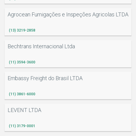
Agrocean Fumigações e Inspeções Agricolas LTDA
(13) 3219-2858
Bechtrans Internacional Ltda
(11) 3594-3600
Embassy Freight do Brasil LTDA
(11) 3861-6000
LEVENT LTDA
(11) 3179-0001