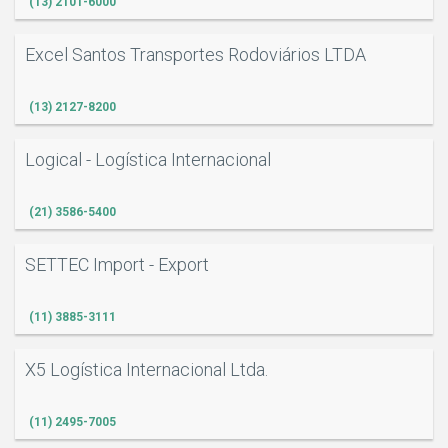
(13) 2101-6000
Excel Santos Transportes Rodoviários LTDA
(13) 2127-8200
Logical - Logística Internacional
(21) 3586-5400
SETTEC Import - Export
(11) 3885-3111
X5 Logística Internacional Ltda.
(11) 2495-7005