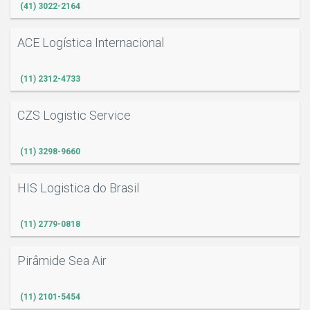
(41) 3022-2164
ACE Logística Internacional
(11) 2312-4733
CZS Logistic Service
(11) 3298-9660
HIS Logistica do Brasil
(11) 2779-0818
Pirâmide Sea Air
(11) 2101-5454