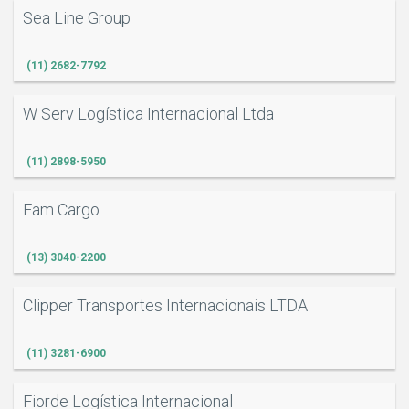
Sea Line Group
(11) 2682-7792
W Serv Logística Internacional Ltda
(11) 2898-5950
Fam Cargo
(13) 3040-2200
Clipper Transportes Internacionais LTDA
(11) 3281-6900
Fiorde Logística Internacional