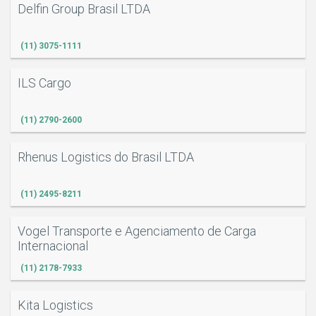
Delfin Group Brasil LTDA
(11) 3075-1111
ILS Cargo
(11) 2790-2600
Rhenus Logistics do Brasil LTDA
(11) 2495-8211
Vogel Transporte e Agenciamento de Carga
Internacional
(11) 2178-7933
Kita Logistics