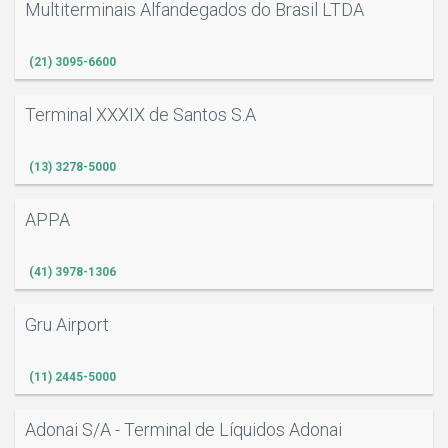
Multiterminais Alfandegados do Brasil LTDA
(21) 3095-6600
Terminal XXXIX de Santos S.A
(13) 3278-5000
APPA
(41) 3978-1306
Gru Airport
(11) 2445-5000
Adonai S/A - Terminal de Líquidos Adonai