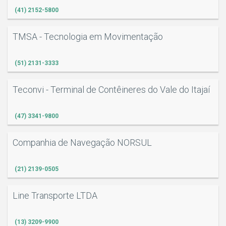
(41) 2152-5800
TMSA - Tecnologia em Movimentação
(51) 2131-3333
Teconvi - Terminal de Contêineres do Vale do Itajaí
(47) 3341-9800
Companhia de Navegação NORSUL
(21) 2139-0505
Line Transporte LTDA
(13) 3209-9900