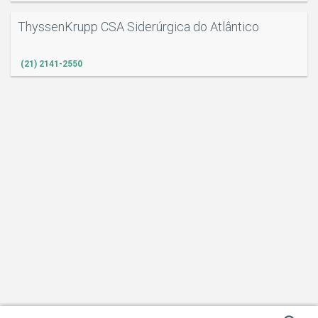
ThyssenKrupp CSA Siderúrgica do Atlântico
(21) 2141-2550