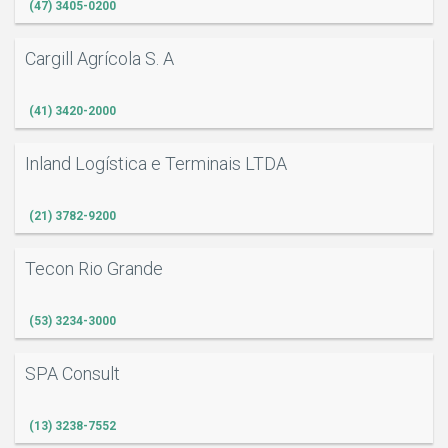
(47) 3405-0200
Cargill Agrícola S. A
(41) 3420-2000
Inland Logística e Terminais LTDA
(21) 3782-9200
Tecon Rio Grande
(53) 3234-3000
SPA Consult
(13) 3238-7552