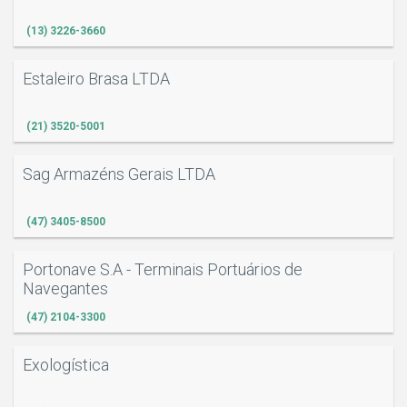
(13) 3226-3660
Estaleiro Brasa LTDA
(21) 3520-5001
Sag Armazéns Gerais LTDA
(47) 3405-8500
Portonave S.A - Terminais Portuários de
Navegantes
(47) 2104-3300
Exologística