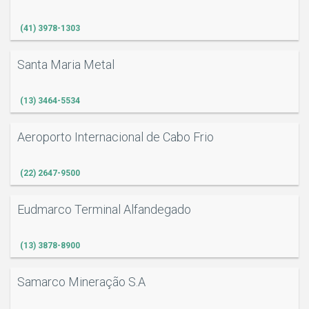
(41) 3978-1303
Santa Maria Metal
(13) 3464-5534
Aeroporto Internacional de Cabo Frio
(22) 2647-9500
Eudmarco Terminal Alfandegado
(13) 3878-8900
Samarco Mineração S.A