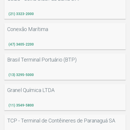
(21) 3323-2000
Conexão Marítima
(47) 3405-2200
Brasil Terminal Portuário (BTP)
(13) 3295-5000
Granel Química LTDA
(11) 3549-5800
TCP - Terminal de Contêineres de Paranaguá SA