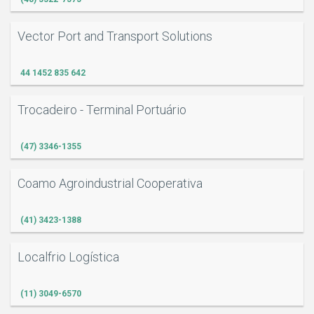
Vector Port and Transport Solutions
44 1452 835 642
Trocadeiro - Terminal Portuário
(47) 3346-1355
Coamo Agroindustrial Cooperativa
(41) 3423-1388
Localfrio Logística
(11) 3049-6570