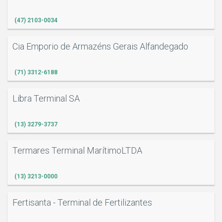
(47) 2103-0034
Cia Emporio de Armazéns Gerais Alfandegado
(71) 3312-6188
Libra Terminal SA
(13) 3279-3737
Termares Terminal MarítimoLTDA
(13) 3213-0000
Fertisanta - Terminal de Fertilizantes