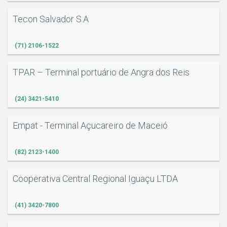
Tecon Salvador S.A
(71) 2106-1522
TPAR – Terminal portuário de Angra dos Reis
(24) 3421-5410
Empat - Terminal Açucareiro de Maceió
(82) 2123-1400
Cooperativa Central Regional Iguaçu LTDA
(41) 3420-7800