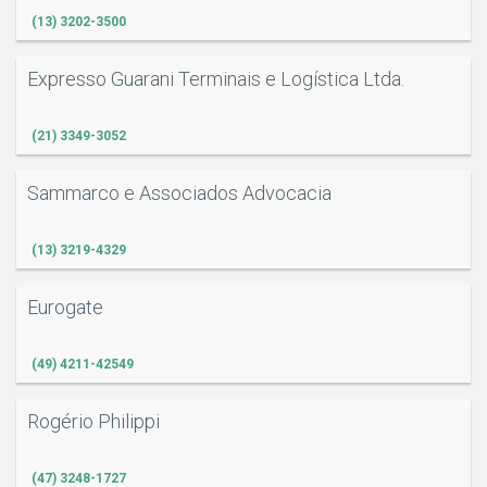
(13) 3202-3500
Expresso Guarani Terminais e Logística Ltda.
(21) 3349-3052
Sammarco e Associados Advocacia
(13) 3219-4329
Eurogate
(49) 4211-42549
Rogério Philippi
(47) 3248-1727