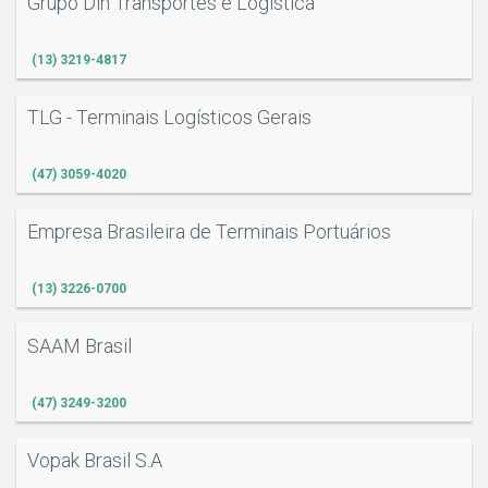
Grupo Din Transportes e Logística
(13) 3219-4817
TLG - Terminais Logísticos Gerais
(47) 3059-4020
Empresa Brasileira de Terminais Portuários
(13) 3226-0700
SAAM Brasil
(47) 3249-3200
Vopak Brasil S.A