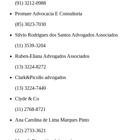
(91) 3212-0988
Promare Advocacia E Consultoria
(85) 3023-7030
Silvio Rodrigues dos Santos Advogados Associados
(11) 3539-3204
Ruben-Eliana Advogados Associados
(13) 3224-8272
Clark&Picollo advogados
(13) 3224-7440
Clyde & Co
(11) 2768-8721
Ana Carolina de Lima Marques Pinto
(22) 2733-3621