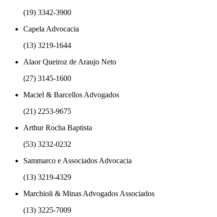
(19) 3342-3900
Capela Advocacia
(13) 3219-1644
Alaor Queiroz de Araujo Neto
(27) 3145-1600
Maciel & Barcellos Advogados
(21) 2253-9675
Arthur Rocha Baptista
(53) 3232-0232
Sammarco e Associados Advocacia
(13) 3219-4329
Marchioli & Minas Advogados Associados
(13) 3225-7009