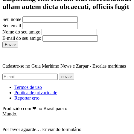
ullam autem dicta obcaecati, officiis fugit
Seu nome
Seu email
Nome do seu amigo
E-mail do seu amigo
Enviar
Cadastre-se no Guia Marítimo News e Zarpar - Escalas marítimas
enviar
Termos de uso
Política de privacidade
Reportar erro
Produzido com ❤ no Brasil para o
Mundo.
Por favor aguarde… Enviando formulário.