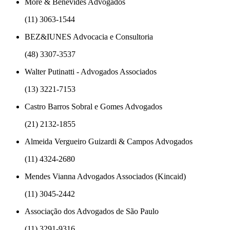
More & Benevides Advogados
(11) 3063-1544
BEZ&IUNES Advocacia e Consultoria
(48) 3307-3537
Walter Putinatti - Advogados Associados
(13) 3221-7153
Castro Barros Sobral e Gomes Advogados
(21) 2132-1855
Almeida Vergueiro Guizardi & Campos Advogados
(11) 4324-2680
Mendes Vianna Advogados Associados (Kincaid)
(11) 3045-2442
Associação dos Advogados de São Paulo
(11) 3291-9316