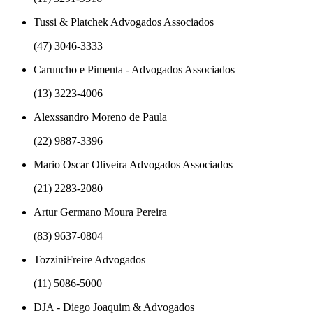
Tussi & Platchek Advogados Associados
(47) 3046-3333
Caruncho e Pimenta - Advogados Associados
(13) 3223-4006
Alexssandro Moreno de Paula
(22) 9887-3396
Mario Oscar Oliveira Advogados Associados
(21) 2283-2080
Artur Germano Moura Pereira
(83) 9637-0804
TozziniFreire Advogados
(11) 5086-5000
DJA - Diego Joaquim & Advogados