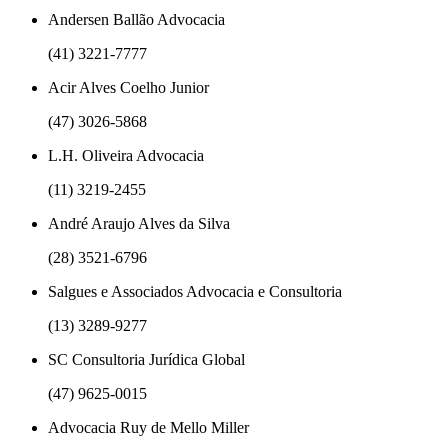
Andersen Ballão Advocacia
(41) 3221-7777
Acir Alves Coelho Junior
(47) 3026-5868
L.H. Oliveira Advocacia
(11) 3219-2455
André Araujo Alves da Silva
(28) 3521-6796
Salgues e Associados Advocacia e Consultoria
(13) 3289-9277
SC Consultoria Jurídica Global
(47) 9625-0015
Advocacia Ruy de Mello Miller