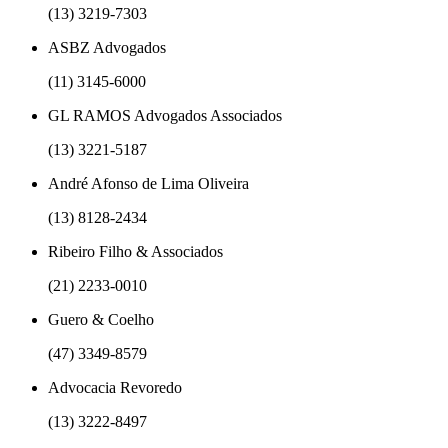
(13) 3219-7303
ASBZ Advogados
(11) 3145-6000
GL RAMOS Advogados Associados
(13) 3221-5187
André Afonso de Lima Oliveira
(13) 8128-2434
Ribeiro Filho & Associados
(21) 2233-0010
Guero & Coelho
(47) 3349-8579
Advocacia Revoredo
(13) 3222-8497