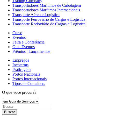
Trading Company
Transportadores Marítimos de Cabotagem
Transportadores Marítimos Internacionais
Transporte Aéreo e Logística
Transporte Ferroviário de Cargas e Logística
Transporte Rodoviário de Cargas e Logística
Curso
Eventos
Feira e Conferência
Guia Eventos
Prêmios | Lançamentos
Empregos
Incoterms
Praticagem
Portos Nacionais
Portos Internacionais
Tipos de Containers
O que voce procura?
Buscar