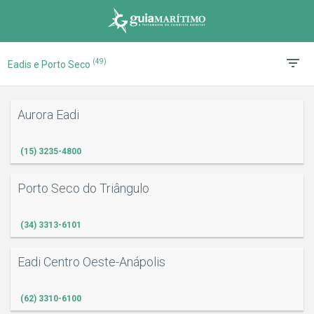
(49)
Eadis e Porto Seco
Aurora Eadi
(15) 3235-4800
Porto Seco do Triângulo
(34) 3313-6101
Eadi Centro Oeste-Anápolis
(62) 3310-6100