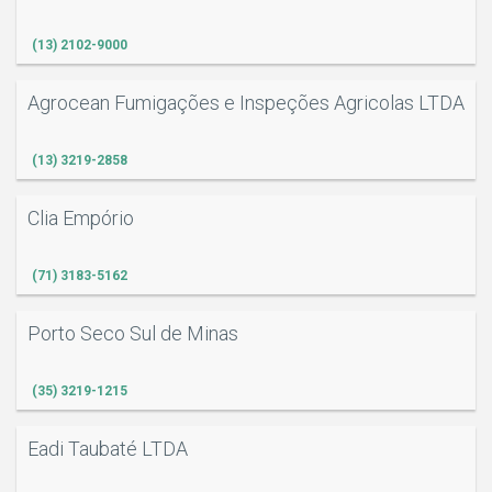
(13) 2102-9000
Agrocean Fumigações e Inspeções Agricolas LTDA
(13) 3219-2858
Clia Empório
(71) 3183-5162
Porto Seco Sul de Minas
(35) 3219-1215
Eadi Taubaté LTDA