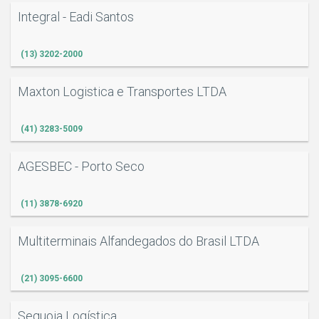
Integral - Eadi Santos
(13) 3202-2000
Maxton Logistica e Transportes LTDA
(41) 3283-5009
AGESBEC - Porto Seco
(11) 3878-6920
Multiterminais Alfandegados do Brasil LTDA
(21) 3095-6600
Sequoia Logística