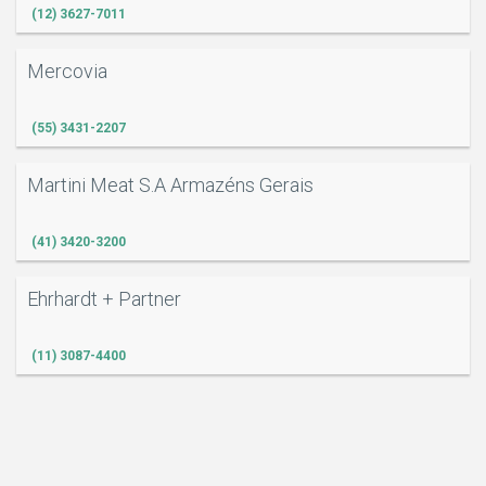
(12) 3627-7011
Mercovia
(55) 3431-2207
Martini Meat S.A Armazéns Gerais
(41) 3420-3200
Ehrhardt + Partner
(11) 3087-4400