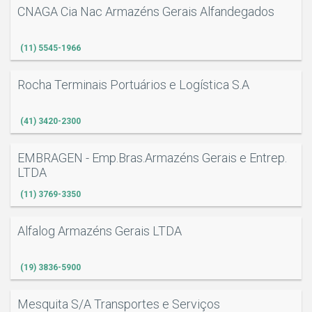
CNAGA Cia Nac Armazéns Gerais Alfandegados
(11) 5545-1966
Rocha Terminais Portuários e Logística S.A
(41) 3420-2300
EMBRAGEN - Emp.Bras.Armazéns Gerais e Entrep.
LTDA
(11) 3769-3350
Alfalog Armazéns Gerais LTDA
(19) 3836-5900
Mesquita S/A Transportes e Serviços