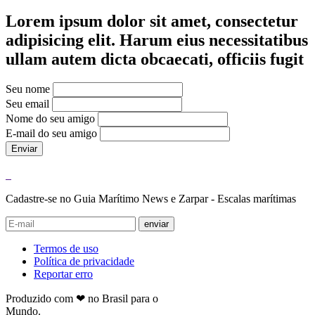
Lorem ipsum dolor sit amet, consectetur
adipisicing elit. Harum eius necessitatibus
ullam autem dicta obcaecati, officiis fugit
Seu nome
Seu email
Nome do seu amigo
E-mail do seu amigo
Enviar
Cadastre-se no Guia Marítimo News e Zarpar - Escalas marítimas
enviar
Termos de uso
Política de privacidade
Reportar erro
Produzido com ❤ no Brasil para o
Mundo.