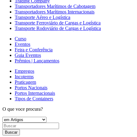
Trading Company
Transportadores Marítimos de Cabotagem
Transportadores Marítimos Internacionais
Transporte Aéreo e Logística
Transporte Ferroviário de Cargas e Logística
Transporte Rodoviário de Cargas e Logística
Curso
Eventos
Feira e Conferência
Guia Eventos
Prêmios | Lançamentos
Empregos
Incoterms
Praticagem
Portos Nacionais
Portos Internacionais
Tipos de Containers
O que voce procura?
Buscar