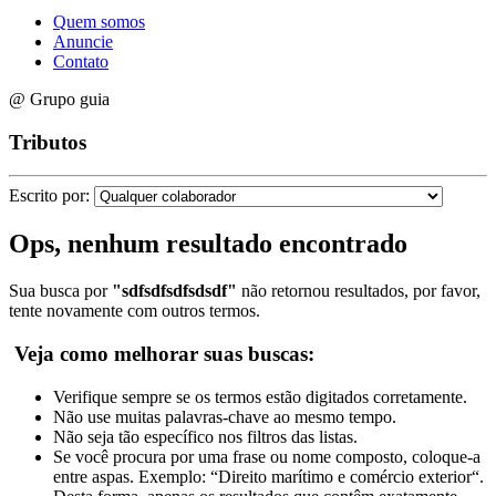
Quem somos
Anuncie
Contato
@ Grupo guia
Tributos
Escrito por:
Ops, nenhum resultado encontrado
Sua busca por
"sdfsdfsdfsdsdf"
não retornou resultados, por favor,
tente novamente com outros termos.
Veja como melhorar suas buscas:
Verifique sempre se os termos estão digitados corretamente.
Não use muitas palavras-chave ao mesmo tempo.
Não seja tão específico nos filtros das listas.
Se você procura por uma frase ou nome composto, coloque-a
entre aspas. Exemplo: “Direito marítimo e comércio exterior“.