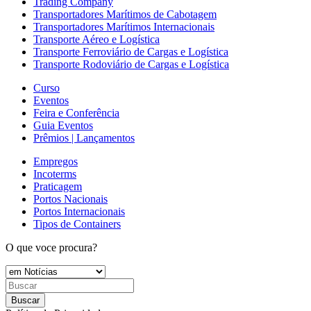
Trading Company
Transportadores Marítimos de Cabotagem
Transportadores Marítimos Internacionais
Transporte Aéreo e Logística
Transporte Ferroviário de Cargas e Logística
Transporte Rodoviário de Cargas e Logística
Curso
Eventos
Feira e Conferência
Guia Eventos
Prêmios | Lançamentos
Empregos
Incoterms
Praticagem
Portos Nacionais
Portos Internacionais
Tipos de Containers
O que voce procura?
Buscar