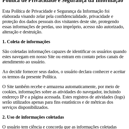
Política de Privacidade e Segurança da Informação
Esta Política de Privacidade e Segurança da Informação foi
elaborada visando zelar pela confidencialidade, privacidade e
proteção dos dados pessoais dos visitantes deste site, protegendo
essas informações de perdas, uso impróprio, acesso não autorizado,
alteração e destruição.
1. Coleta de informações
São coletadas informações capazes de identificar os usuários quando
estes navegam em nosso Site ou entram em contato pelos canais de
atendimento ao usuário.
Ao decidir fornecer seus dados, o usuário declara conhecer e aceitar
os termos da presente Política.
O Site também recebe e armazena automaticamente, por meio de
cookies, informações sobre as atividades do navegador, incluindo
endereço IP e a página acessada. Estes registros de atividades (logs)
serão utilizados apenas para fins estatísticos e de métricas dos
serviços disponibilizados.
2. Uso de informações coletadas
O usuário tem ciência e concorda que as informações coletadas