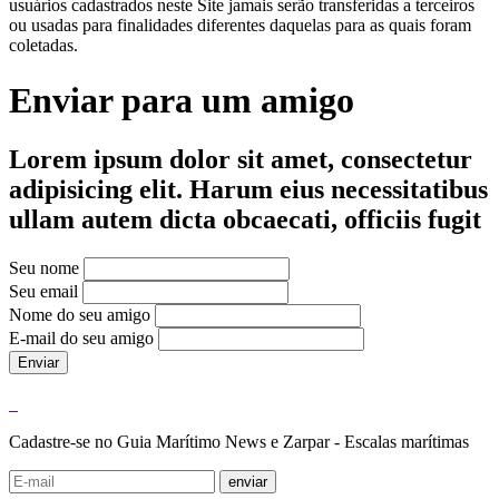
usuários cadastrados neste Site jamais serão transferidas a terceiros
ou usadas para finalidades diferentes daquelas para as quais foram
coletadas.
Enviar para um amigo
Lorem ipsum dolor sit amet, consectetur
adipisicing elit. Harum eius necessitatibus
ullam autem dicta obcaecati, officiis fugit
Seu nome
Seu email
Nome do seu amigo
E-mail do seu amigo
Enviar
Cadastre-se no Guia Marítimo News e Zarpar - Escalas marítimas
enviar