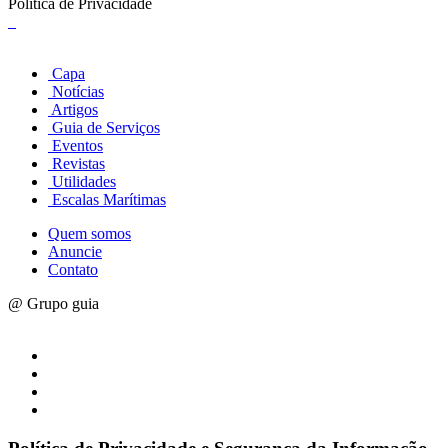
Política de Privacidade
Capa
Notícias
Artigos
Guia de Serviços
Eventos
Revistas
Utilidades
Escalas Marítimas
Quem somos
Anuncie
Contato
@ Grupo guia