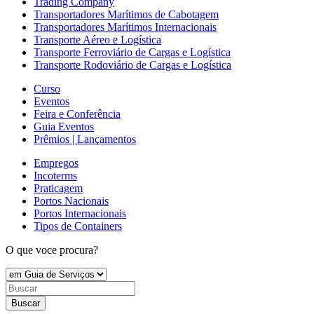
Trading Company
Transportadores Marítimos de Cabotagem
Transportadores Marítimos Internacionais
Transporte Aéreo e Logística
Transporte Ferroviário de Cargas e Logística
Transporte Rodoviário de Cargas e Logística
Curso
Eventos
Feira e Conferência
Guia Eventos
Prêmios | Lançamentos
Empregos
Incoterms
Praticagem
Portos Nacionais
Portos Internacionais
Tipos de Containers
O que voce procura?
Buscar