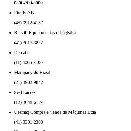
0800-709-8000
Firefly AB
(45) 9912-4157
Braslift Equipamentos e Logística
(41) 3015-3822
Dematic
(11) 4066-8100
Mampaey do Brasil
(21) 3902-9842
Seal Lacres
(12) 3648-6119
Usemaq Compra e Venda de Máquinas Ltda
(41) 3381-2303