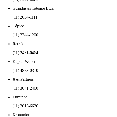
Guindastes Tatuapé Ltda
(11) 2634-1111
Tópico
(11) 2344-1200
Retrak
(11) 2431-6464
Kepler Weber
(11) 4873-0310
Jt & Partners
(11) 3641-2460
Luminae
(11) 2613-6626
Kranunion