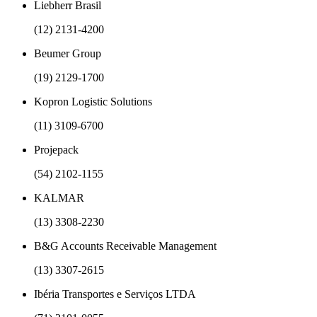
Liebherr Brasil
(12) 2131-4200
Beumer Group
(19) 2129-1700
Kopron Logistic Solutions
(11) 3109-6700
Projepack
(54) 2102-1155
KALMAR
(13) 3308-2230
B&G Accounts Receivable Management
(13) 3307-2615
Ibéria Transportes e Serviços LTDA