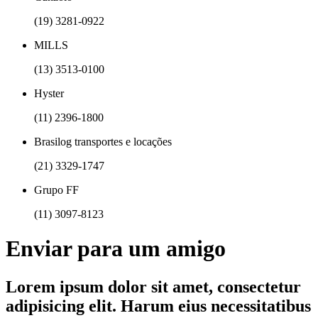
(19) 3281-0922
MILLS
(13) 3513-0100
Hyster
(11) 2396-1800
Brasilog transportes e locações
(21) 3329-1747
Grupo FF
(11) 3097-8123
Enviar para um amigo
Lorem ipsum dolor sit amet, consectetur
adipisicing elit. Harum eius necessitatibus