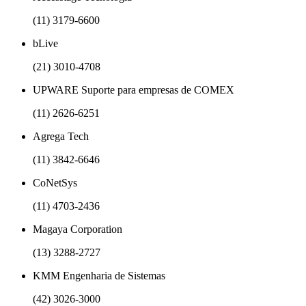
(11) 3179-6600
bLive
(21) 3010-4708
UPWARE Suporte para empresas de COMEX
(11) 2626-6251
Agrega Tech
(11) 3842-6646
CoNetSys
(11) 4703-2436
Magaya Corporation
(13) 3288-2727
KMM Engenharia de Sistemas
(42) 3026-3000