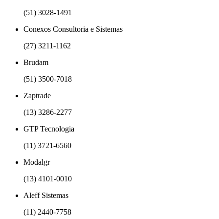
(51) 3028-1491
Conexos Consultoria e Sistemas
(27) 3211-1162
Brudam
(51) 3500-7018
Zaptrade
(13) 3286-2277
GTP Tecnologia
(11) 3721-6560
Modalgr
(13) 4101-0010
Aleff Sistemas
(11) 2440-7758