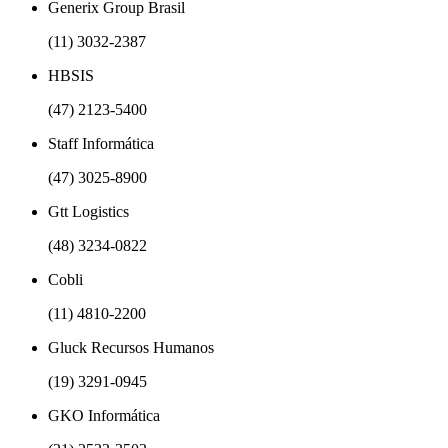
Generix Group Brasil
(11) 3032-2387
HBSIS
(47) 2123-5400
Staff Informática
(47) 3025-8900
Gtt Logistics
(48) 3234-0822
Cobli
(11) 4810-2200
Gluck Recursos Humanos
(19) 3291-0945
GKO Informática