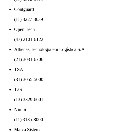
Contguard
(11) 3227-3639
Open Tech
(47) 2101-6122
Athenas Tecnologia em Logística S.A
(21) 3031-6706
TSA
(31) 3055-5000
T2S
(13) 3329-6601
Nimbi
(11) 3135-8000
Marca Sistemas