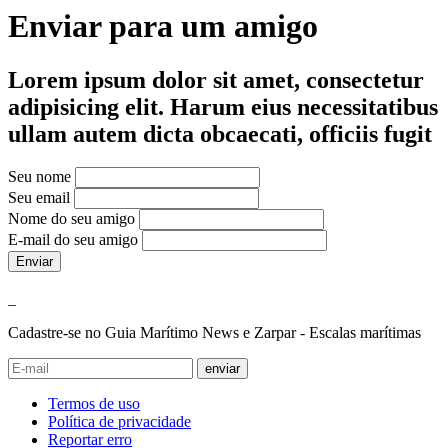
Enviar para um amigo
Lorem ipsum dolor sit amet, consectetur
adipisicing elit. Harum eius necessitatibus
ullam autem dicta obcaecati, officiis fugit
Seu nome
Seu email
Nome do seu amigo
E-mail do seu amigo
Enviar
Cadastre-se no Guia Marítimo News e Zarpar - Escalas marítimas
enviar
Termos de uso
Política de privacidade
Reportar erro