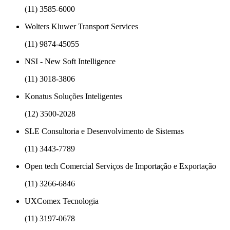
(11) 3585-6000
Wolters Kluwer Transport Services
(11) 9874-45055
NSI - New Soft Intelligence
(11) 3018-3806
Konatus Soluções Inteligentes
(12) 3500-2028
SLE Consultoria e Desenvolvimento de Sistemas
(11) 3443-7789
Open tech Comercial Serviços de Importação e Exportação
(11) 3266-6846
UXComex Tecnologia
(11) 3197-0678