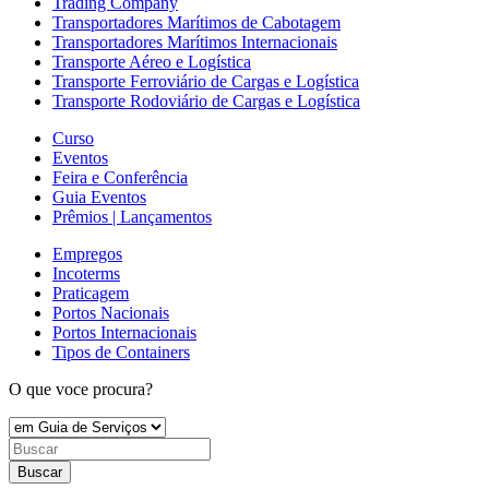
Trading Company
Transportadores Marítimos de Cabotagem
Transportadores Marítimos Internacionais
Transporte Aéreo e Logística
Transporte Ferroviário de Cargas e Logística
Transporte Rodoviário de Cargas e Logística
Curso
Eventos
Feira e Conferência
Guia Eventos
Prêmios | Lançamentos
Empregos
Incoterms
Praticagem
Portos Nacionais
Portos Internacionais
Tipos de Containers
O que voce procura?
Buscar