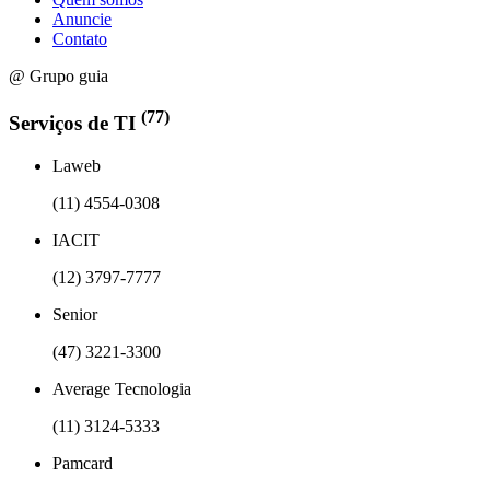
Anuncie
Contato
@ Grupo guia
(77)
Serviços de TI
Laweb
(11) 4554-0308
IACIT
(12) 3797-7777
Senior
(47) 3221-3300
Average Tecnologia
(11) 3124-5333
Pamcard