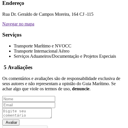
Endereço
Rua Dr. Geraldo de Campos Moreira, 164 CJ -115
Navegar no mapa
Serviços
Transporte Marítimo e NVOCC
Transporte Internacional Aéreo
Serviços Aduaneiros/Documentação e Projetos Especiais
5
Avaliações
Os comentários e avaliações são de responsabilidade exclusiva de
seus autores e não representam a opinião do Guia Marítimo. Se
achar algo que viole os termos de uso,
denuncie
.
Avaliar