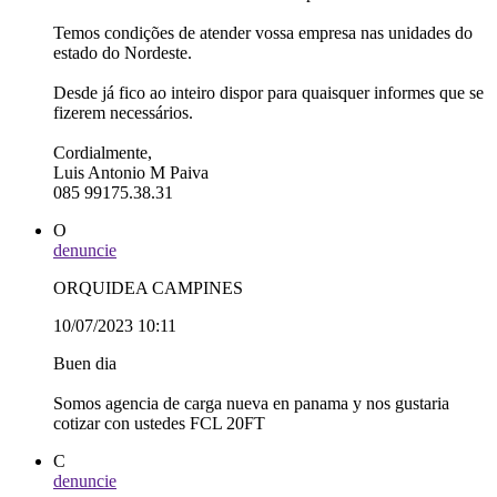
Temos condições de atender vossa empresa nas unidades do
estado do Nordeste.
Desde já fico ao inteiro dispor para quaisquer informes que se
fizerem necessários.
Cordialmente,
Luis Antonio M Paiva
085 99175.38.31
O
denuncie
ORQUIDEA CAMPINES
10/07/2023 10:11
Buen dia
Somos agencia de carga nueva en panama y nos gustaria
cotizar con ustedes FCL 20FT
C
denuncie