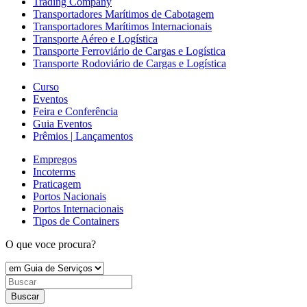
Trading Company
Transportadores Marítimos de Cabotagem
Transportadores Marítimos Internacionais
Transporte Aéreo e Logística
Transporte Ferroviário de Cargas e Logística
Transporte Rodoviário de Cargas e Logística
Curso
Eventos
Feira e Conferência
Guia Eventos
Prêmios | Lançamentos
Empregos
Incoterms
Praticagem
Portos Nacionais
Portos Internacionais
Tipos de Containers
O que voce procura?
Buscar