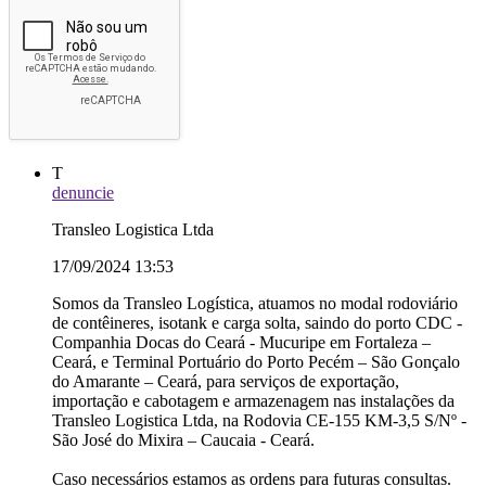
T
denuncie
Transleo Logistica Ltda
17/09/2024 13:53
Somos da Transleo Logística, atuamos no modal rodoviário
de contêineres, isotank e carga solta, saindo do porto CDC -
Companhia Docas do Ceará - Mucuripe em Fortaleza –
Ceará, e Terminal Portuário do Porto Pecém – São Gonçalo
do Amarante – Ceará, para serviços de exportação,
importação e cabotagem e armazenagem nas instalações da
Transleo Logistica Ltda, na Rodovia CE-155 KM-3,5 S/Nº -
São José do Mixira – Caucaia - Ceará.
Caso necessários estamos as ordens para futuras consultas.