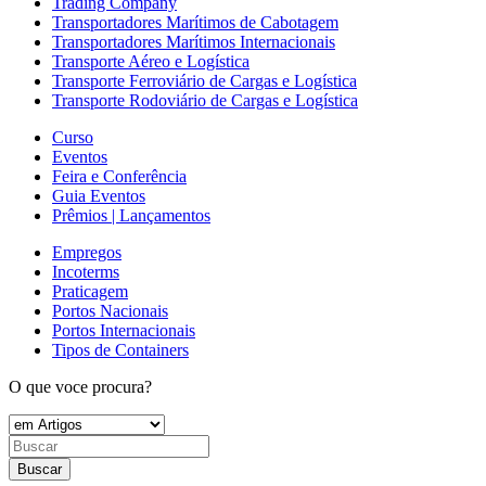
Trading Company
Transportadores Marítimos de Cabotagem
Transportadores Marítimos Internacionais
Transporte Aéreo e Logística
Transporte Ferroviário de Cargas e Logística
Transporte Rodoviário de Cargas e Logística
Curso
Eventos
Feira e Conferência
Guia Eventos
Prêmios | Lançamentos
Empregos
Incoterms
Praticagem
Portos Nacionais
Portos Internacionais
Tipos de Containers
O que voce procura?
Buscar