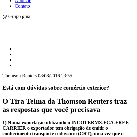
Anuncie
Contato
@ Grupo guia
Thomson Reuters
08/08/2016 23:55
Está com dúvidas sobre comércio exterior?
O Tira Teima da Thomson Reuters traz
as respostas que você precisava
1) Numa exportação utilizando o INCOTERMS-FCA-FREE
CARRIER o exportador tem obrigação de emitir o
conhecimento transporte rodoviário (CRT), uma vez que o