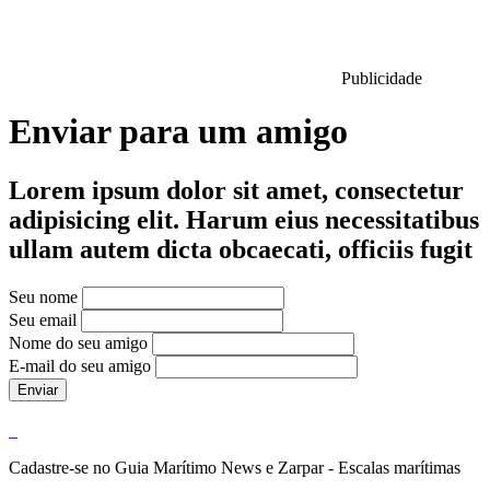
Publicidade
Enviar para um amigo
Lorem ipsum dolor sit amet, consectetur
adipisicing elit. Harum eius necessitatibus
ullam autem dicta obcaecati, officiis fugit
Seu nome
Seu email
Nome do seu amigo
E-mail do seu amigo
Enviar
Cadastre-se no Guia Marítimo News e Zarpar - Escalas marítimas