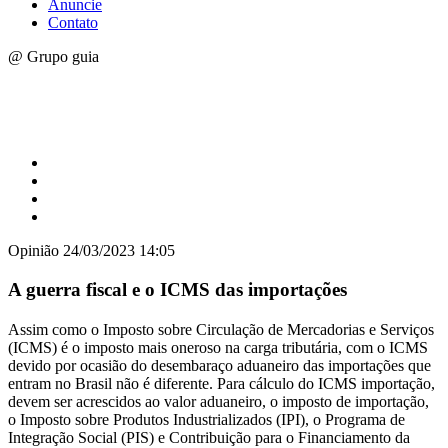
Anuncie
Contato
@ Grupo guia
Opinião
24/03/2023 14:05
A guerra fiscal e o ICMS das importações
Assim como o Imposto sobre Circulação de Mercadorias e Serviços
(ICMS) é o imposto mais oneroso na carga tributária, com o ICMS
devido por ocasião do desembaraço aduaneiro das importações que
entram no Brasil não é diferente. Para cálculo do ICMS importação,
devem ser acrescidos ao valor aduaneiro, o imposto de importação,
o Imposto sobre Produtos Industrializados (IPI), o Programa de
Integração Social (PIS) e Contribuição para o Financiamento da