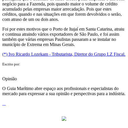
negócio para a Fazenda, pois quando maior o volume de crédito
acumulado pelas empresas maior arrecadação. Pois que estes
créditos, quando e nas situações em que forem devolvidos o serão,
com atraso de um ou dois anos.
Foi por estes motivos que o Porto de Itajaí em Santa Catarina, atraiu
e continua atraindo vários exportadores de São Paulo, e foi assim
também que várias empresas Paulistas passaram a se instalar no
município de Extrema em Minas Gerais.
(*) Ivo Ricardo Lozekam - Tributarista, Diretor do Grupo LZ Fiscal.
Escrito por:
Opinião
O Guia Marítimo abre espaço aos profissionais e especialistas do
mercado para expressar a sua opinião e perspectivas para a indústria.