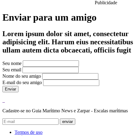
Publicidade
Enviar para um amigo
Lorem ipsum dolor sit amet, consectetur
adipisicing elit. Harum eius necessitatibus
ullam autem dicta obcaecati, officiis fugit
Seu nome
Seu email
Nome do seu amigo
E-mail do seu amigo
Enviar
Cadastre-se no Guia Marítimo News e Zarpar - Escalas marítimas
enviar
Termos de uso