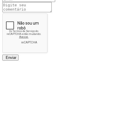
Enviar