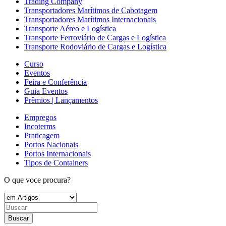
Trading Company
Transportadores Marítimos de Cabotagem
Transportadores Marítimos Internacionais
Transporte Aéreo e Logística
Transporte Ferroviário de Cargas e Logística
Transporte Rodoviário de Cargas e Logística
Curso
Eventos
Feira e Conferência
Guia Eventos
Prêmios | Lançamentos
Empregos
Incoterms
Praticagem
Portos Nacionais
Portos Internacionais
Tipos de Containers
O que voce procura?
Buscar