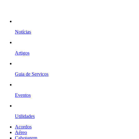
Notícias
Artigos
Guia de Serviços
Eventos
Utilidades
Acordos
Aéreo
Cabotagem