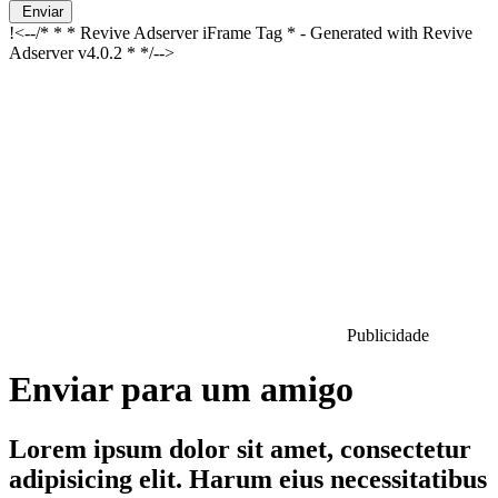
Enviar
!<--/* * * Revive Adserver iFrame Tag * - Generated with Revive
Adserver v4.0.2 * */-->
Publicidade
Enviar para um amigo
Lorem ipsum dolor sit amet, consectetur
adipisicing elit. Harum eius necessitatibus