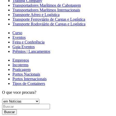
Trading Company
Transportadores Marítimos de Cabotagem
Transportadores Marítimos Internacionais
Transporte Aéreo e Logística
Transporte Ferroviário de Cargas e Logística
Transporte Rodoviário de Cargas e Logística
Curso
Eventos
Feira e Conferência
Guia Eventos
Prêmios | Lançamentos
Empregos
Incoterms
Praticagem
Portos Nacionais
Portos Internacionais
Tipos de Containers
O que voce procura?
Buscar