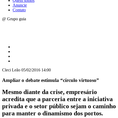
Quem somos
Anuncie
Contato
@ Grupo guia
Cleci Leão
05/02/2016 14:00
Ampliar o debate estimula “círculo virtuoso”
Mesmo diante da crise, empresário
acredita que a parceria entre a iniciativa
privada e o setor público sejam o caminho
para manter o dinamismo dos portos.