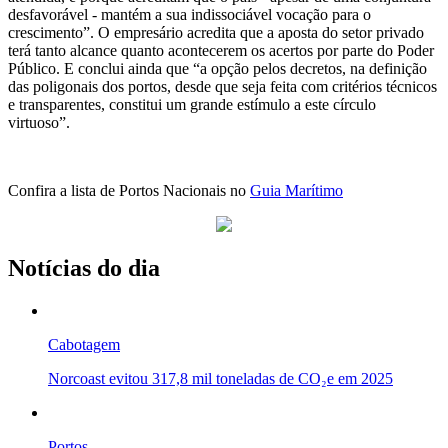
desfavorável - mantém a sua indissociável vocação para o
crescimento”. O empresário acredita que a aposta do setor privado
terá tanto alcance quanto acontecerem os acertos por parte do Poder
Público. E conclui ainda que “a opção pelos decretos, na definição
das poligonais dos portos, desde que seja feita com critérios técnicos
e transparentes, constitui um grande estímulo a este círculo
virtuoso”.
Confira a lista de Portos Nacionais no
Guia Marítimo
Notícias do dia
Cabotagem
Norcoast evitou 317,8 mil toneladas de CO₂e em 2025
Portos