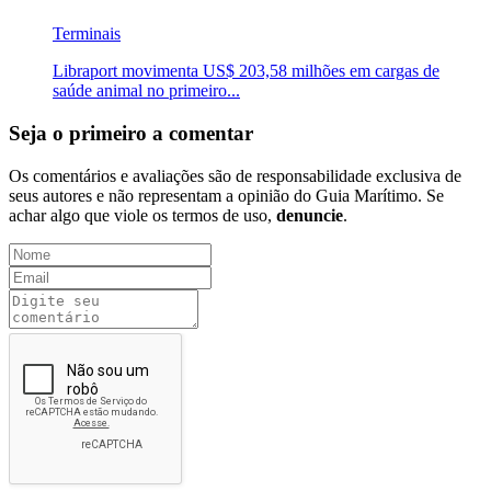
Terminais
Libraport movimenta US$ 203,58 milhões em cargas de
saúde animal no primeiro...
Seja o primeiro a comentar
Os comentários e avaliações são de responsabilidade exclusiva de
seus autores e não representam a opinião do Guia Marítimo. Se
achar algo que viole os termos de uso,
denuncie
.