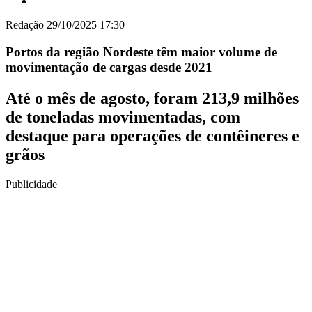
Redação
29/10/2025 17:30
Portos da região Nordeste têm maior volume de
movimentação de cargas desde 2021
Até o mês de agosto, foram 213,9 milhões
de toneladas movimentadas, com
destaque para operações de contêineres e
grãos
Publicidade