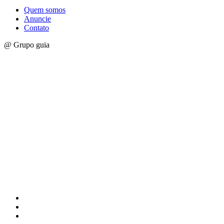
Quem somos
Anuncie
Contato
@ Grupo guia