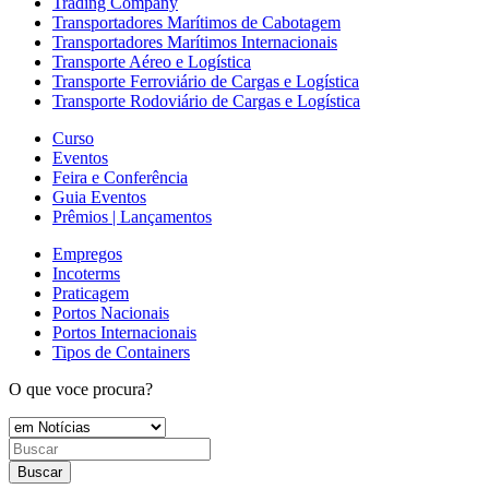
Trading Company
Transportadores Marítimos de Cabotagem
Transportadores Marítimos Internacionais
Transporte Aéreo e Logística
Transporte Ferroviário de Cargas e Logística
Transporte Rodoviário de Cargas e Logística
Curso
Eventos
Feira e Conferência
Guia Eventos
Prêmios | Lançamentos
Empregos
Incoterms
Praticagem
Portos Nacionais
Portos Internacionais
Tipos de Containers
O que voce procura?
Buscar