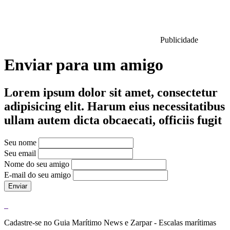
Publicidade
Enviar para um amigo
Lorem ipsum dolor sit amet, consectetur
adipisicing elit. Harum eius necessitatibus
ullam autem dicta obcaecati, officiis fugit
Seu nome
Seu email
Nome do seu amigo
E-mail do seu amigo
Enviar
Cadastre-se no Guia Marítimo News e Zarpar - Escalas marítimas