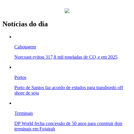
Notícias do dia
Cabotagem
Norcoast evitou 317,8 mil toneladas de CO₂e em 2025
Portos
Porto de Santos faz acordo de estudos para transbordo off
shore de soja
Terminais
DP World fecha concessão de 50 anos para construir dois
terminais em Fujairah