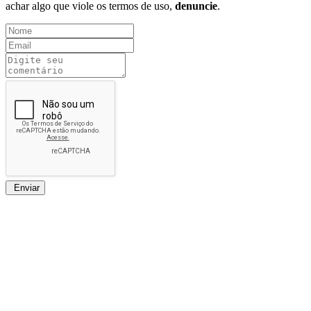
achar algo que viole os termos de uso,
denuncie
.
Enviar