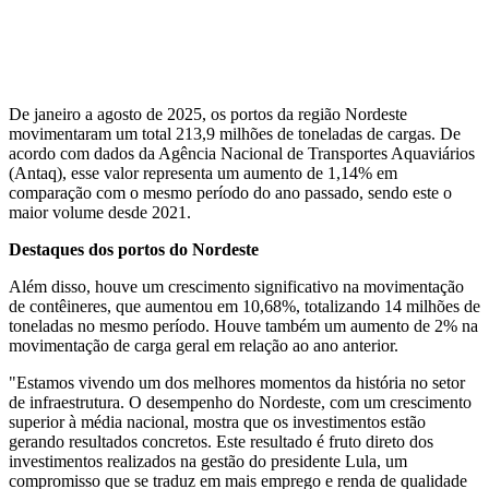
De janeiro a agosto de 2025, os portos da região Nordeste
movimentaram um total 213,9 milhões de toneladas de cargas. De
acordo com dados da Agência Nacional de Transportes Aquaviários
(Antaq), esse valor representa um aumento de 1,14% em
comparação com o mesmo período do ano passado, sendo este o
maior volume desde 2021.
Destaques dos portos do Nordeste
Além disso, houve um crescimento significativo na movimentação
de contêineres, que aumentou em 10,68%, totalizando 14 milhões de
toneladas no mesmo período. Houve também um aumento de 2% na
movimentação de carga geral em relação ao ano anterior.
"Estamos vivendo um dos melhores momentos da história no setor
de infraestrutura. O desempenho do Nordeste, com um crescimento
superior à média nacional, mostra que os investimentos estão
gerando resultados concretos. Este resultado é fruto direto dos
investimentos realizados na gestão do presidente Lula, um
compromisso que se traduz em mais emprego e renda de qualidade