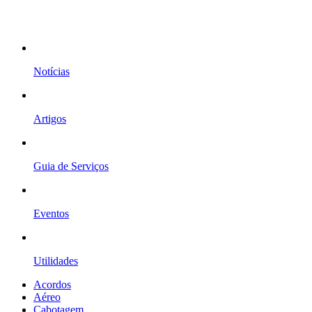
Notícias
Artigos
Guia de Serviços
Eventos
Utilidades
Acordos
Aéreo
Cabotagem