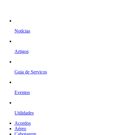
Notícias
Artigos
Guia de Serviços
Eventos
Utilidades
Acordos
Aéreo
Cabotagem