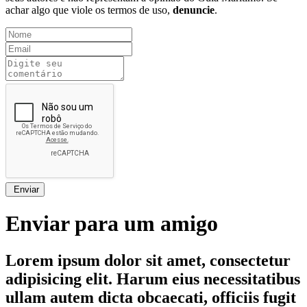
achar algo que viole os termos de uso,
denuncie
.
Enviar
Enviar para um amigo
Lorem ipsum dolor sit amet, consectetur
adipisicing elit. Harum eius necessitatibus
ullam autem dicta obcaecati, officiis fugit