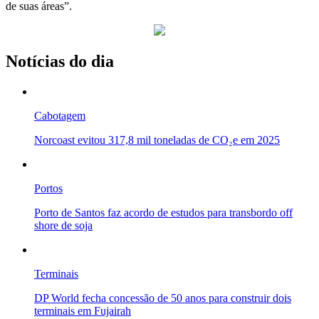
de suas áreas”.
Notícias do dia
Cabotagem
Norcoast evitou 317,8 mil toneladas de CO₂e em 2025
Portos
Porto de Santos faz acordo de estudos para transbordo off
shore de soja
Terminais
DP World fecha concessão de 50 anos para construir dois
terminais em Fujairah