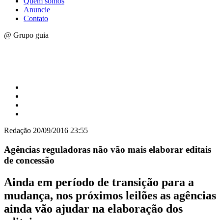
Quem somos
Anuncie
Contato
@ Grupo guia
Redação
20/09/2016 23:55
Agências reguladoras não vão mais elaborar editais
de concessão
Ainda em período de transição para a
mudança, nos próximos leilões as agências
ainda vão ajudar na elaboração dos