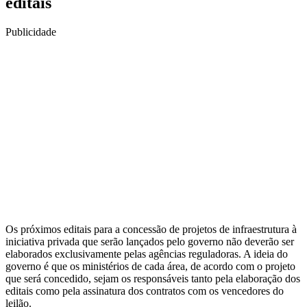
editais
Publicidade
Os próximos editais para a concessão de projetos de infraestrutura à
iniciativa privada que serão lançados pelo governo não deverão ser
elaborados exclusivamente pelas agências reguladoras. A ideia do
governo é que os ministérios de cada área, de acordo com o projeto
que será concedido, sejam os responsáveis tanto pela elaboração dos
editais como pela assinatura dos contratos com os vencedores do
leilão.