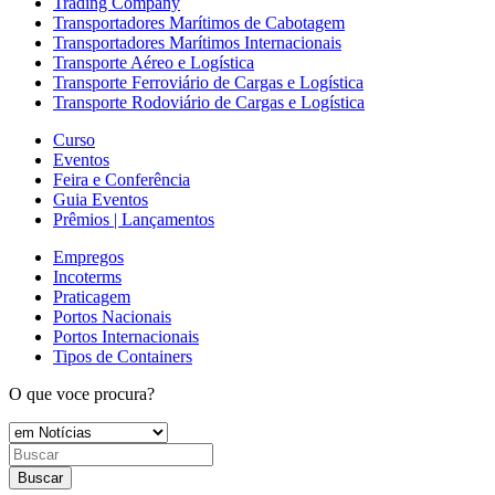
Trading Company
Transportadores Marítimos de Cabotagem
Transportadores Marítimos Internacionais
Transporte Aéreo e Logística
Transporte Ferroviário de Cargas e Logística
Transporte Rodoviário de Cargas e Logística
Curso
Eventos
Feira e Conferência
Guia Eventos
Prêmios | Lançamentos
Empregos
Incoterms
Praticagem
Portos Nacionais
Portos Internacionais
Tipos de Containers
O que voce procura?
Buscar