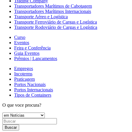
Trading Company
Transportadores Marítimos de Cabotagem
Transportadores Marítimos Internacionais
Transporte Aéreo e Logística
Transporte Ferroviário de Cargas e Logística
Transporte Rodoviário de Cargas e Logística
Curso
Eventos
Feira e Conferência
Guia Eventos
Prêmios | Lançamentos
Empregos
Incoterms
Praticagem
Portos Nacionais
Portos Internacionais
Tipos de Containers
O que voce procura?
Buscar