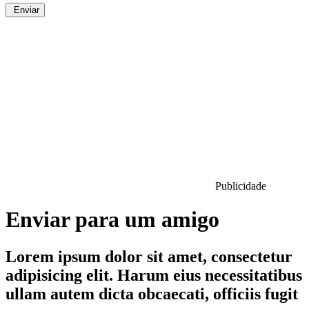
Enviar
Publicidade
Enviar para um amigo
Lorem ipsum dolor sit amet, consectetur
adipisicing elit. Harum eius necessitatibus
ullam autem dicta obcaecati, officiis fugit