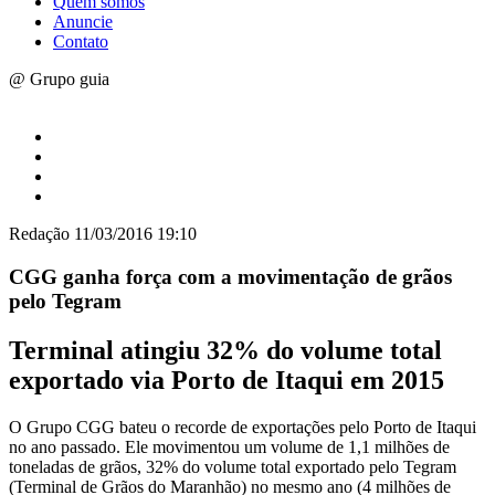
Quem somos
Anuncie
Contato
@ Grupo guia
Redação
11/03/2016 19:10
CGG ganha força com a movimentação de grãos
pelo Tegram
Terminal atingiu 32% do volume total
exportado via Porto de Itaqui em 2015
O Grupo CGG bateu o recorde de exportações pelo Porto de Itaqui
no ano passado. Ele movimentou um volume de 1,1 milhões de
toneladas de grãos, 32% do volume total exportado pelo Tegram
(Terminal de Grãos do Maranhão) no mesmo ano (4 milhões de