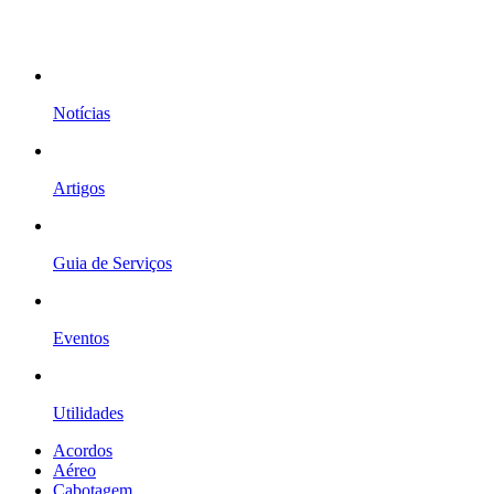
Notícias
Artigos
Guia de Serviços
Eventos
Utilidades
Acordos
Aéreo
Cabotagem