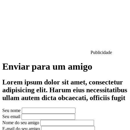
Publicidade
Enviar para um amigo
Lorem ipsum dolor sit amet, consectetur
adipisicing elit. Harum eius necessitatibus
ullam autem dicta obcaecati, officiis fugit
Seu nome
Seu email
Nome do seu amigo
E-mail do seu amigo