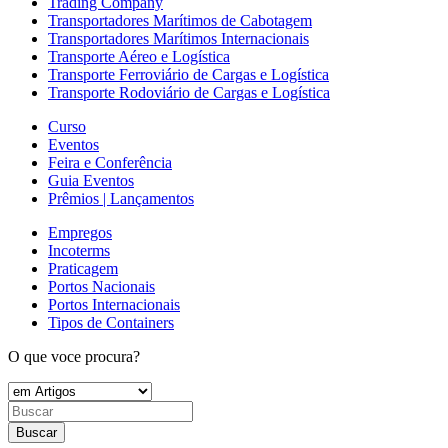
Trading Company
Transportadores Marítimos de Cabotagem
Transportadores Marítimos Internacionais
Transporte Aéreo e Logística
Transporte Ferroviário de Cargas e Logística
Transporte Rodoviário de Cargas e Logística
Curso
Eventos
Feira e Conferência
Guia Eventos
Prêmios | Lançamentos
Empregos
Incoterms
Praticagem
Portos Nacionais
Portos Internacionais
Tipos de Containers
O que voce procura?
Buscar