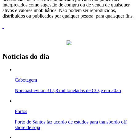
interpretados como sugestão de compra ou de venda de quaisquer
ativos e valores imobiliários. Não podem ser reproduzidos,
distribuídos ou publicados por qualquer pessoa, para quaisquer fins.
Notícias do dia
Cabotagem
Norcoast evitou 317,8 mil toneladas de CO₂e em 2025
Portos
Porto de Santos faz acordo de estudos para transbordo off
shore de soja