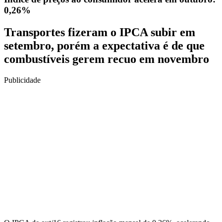
0,26%
Transportes fizeram o IPCA subir em
setembro, porém a expectativa é de que
combustíveis gerem recuo em novembro
Publicidade