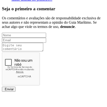
Seja o primeiro a comentar
Os comentários e avaliações são de responsabilidade exclusiva de
seus autores e não representam a opinião do Guia Marítimo. Se
achar algo que viole os termos de uso,
denuncie
.
Enviar