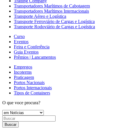
Trading Company
Transportadores Marítimos de Cabotagem
Transportadores Marítimos Internacionais
Transporte Aéreo e Logística
Transporte Ferroviário de Cargas e Logística
Transporte Rodoviário de Cargas e Logística
Curso
Eventos
Feira e Conferência
Guia Eventos
Prêmios | Lançamentos
Empregos
Incoterms
Praticagem
Portos Nacionais
Portos Internacionais
Tipos de Containers
O que voce procura?
Buscar