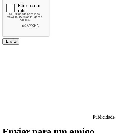
Enviar
Publicidade
Enviar para um amigo