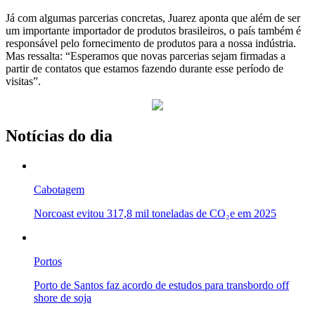
Já com algumas parcerias concretas, Juarez aponta que além de ser
um importante importador de produtos brasileiros, o país também é
responsável pelo fornecimento de produtos para a nossa indústria.
Mas ressalta: “Esperamos que novas parcerias sejam firmadas a
partir de contatos que estamos fazendo durante esse período de
visitas”.
Notícias do dia
Cabotagem
Norcoast evitou 317,8 mil toneladas de CO₂e em 2025
Portos
Porto de Santos faz acordo de estudos para transbordo off
shore de soja