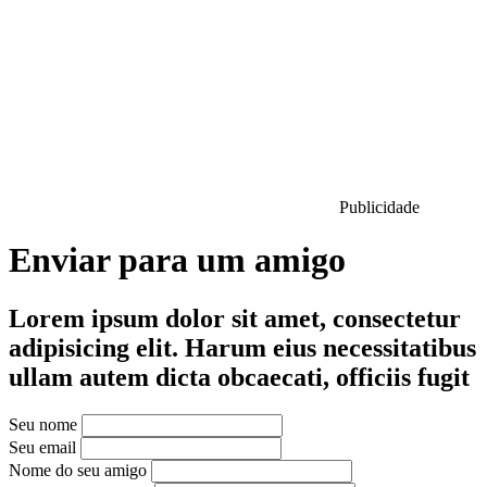
Publicidade
Enviar para um amigo
Lorem ipsum dolor sit amet, consectetur
adipisicing elit. Harum eius necessitatibus
ullam autem dicta obcaecati, officiis fugit
Seu nome
Seu email
Nome do seu amigo