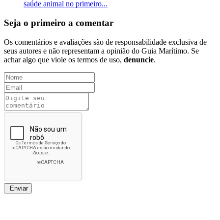
saúde animal no primeiro...
Seja o primeiro a comentar
Os comentários e avaliações são de responsabilidade exclusiva de
seus autores e não representam a opinião do Guia Marítimo. Se
achar algo que viole os termos de uso,
denuncie
.
Enviar