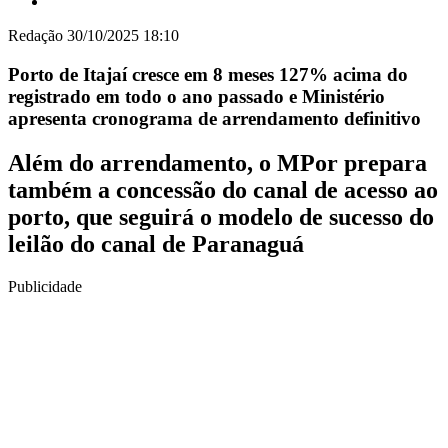
Redação
30/10/2025 18:10
Porto de Itajaí cresce em 8 meses 127% acima do
registrado em todo o ano passado e Ministério
apresenta cronograma de arrendamento definitivo
Além do arrendamento, o MPor prepara
também a concessão do canal de acesso ao
porto, que seguirá o modelo de sucesso do
leilão do canal de Paranaguá
Publicidade