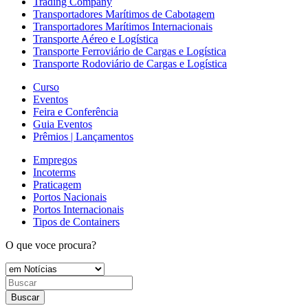
Trading Company
Transportadores Marítimos de Cabotagem
Transportadores Marítimos Internacionais
Transporte Aéreo e Logística
Transporte Ferroviário de Cargas e Logística
Transporte Rodoviário de Cargas e Logística
Curso
Eventos
Feira e Conferência
Guia Eventos
Prêmios | Lançamentos
Empregos
Incoterms
Praticagem
Portos Nacionais
Portos Internacionais
Tipos de Containers
O que voce procura?
Buscar