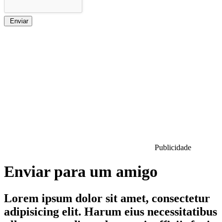
Enviar
Publicidade
Enviar para um amigo
Lorem ipsum dolor sit amet, consectetur
adipisicing elit. Harum eius necessitatibus