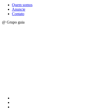
Quem somos
Anuncie
Contato
@ Grupo guia