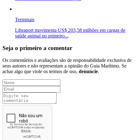
Terminais
Libraport movimenta US$ 203,58 milhões em cargas de
saúde animal no primeiro...
Seja o primeiro a comentar
Os comentários e avaliações são de responsabilidade exclusiva de
seus autores e não representam a opinião do Guia Marítimo. Se
achar algo que viole os termos de uso,
denuncie
.