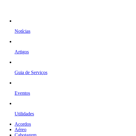
Notícias
Artigos
Guia de Serviços
Eventos
Utilidades
Acordos
Aéreo
Cabotagem