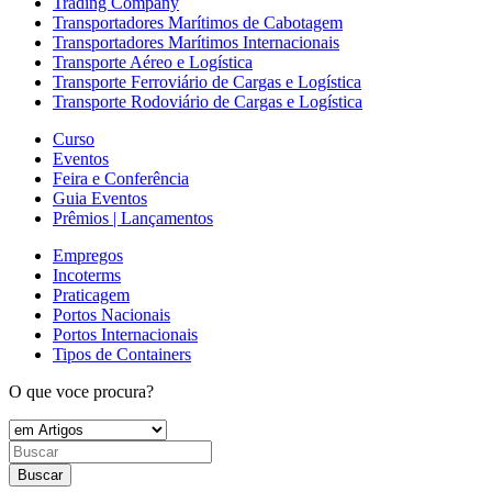
Trading Company
Transportadores Marítimos de Cabotagem
Transportadores Marítimos Internacionais
Transporte Aéreo e Logística
Transporte Ferroviário de Cargas e Logística
Transporte Rodoviário de Cargas e Logística
Curso
Eventos
Feira e Conferência
Guia Eventos
Prêmios | Lançamentos
Empregos
Incoterms
Praticagem
Portos Nacionais
Portos Internacionais
Tipos de Containers
O que voce procura?
Buscar