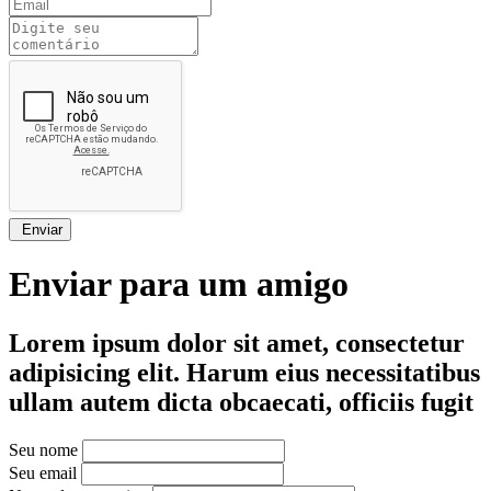
Enviar
Enviar para um amigo
Lorem ipsum dolor sit amet, consectetur
adipisicing elit. Harum eius necessitatibus
ullam autem dicta obcaecati, officiis fugit
Seu nome
Seu email