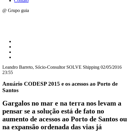
Contato
@ Grupo guia
Leandro Barreto, Sócio-Consultor SOLVE Shipping
02/05/2016
23:55
Anuário CODESP 2015 e os acessos ao Porto de
Santos
Gargalos no mar e na terra nos levam a
pensar se a solução está de fato no
aumento de acessos ao Porto de Santos ou
na expansão ordenada das vias já