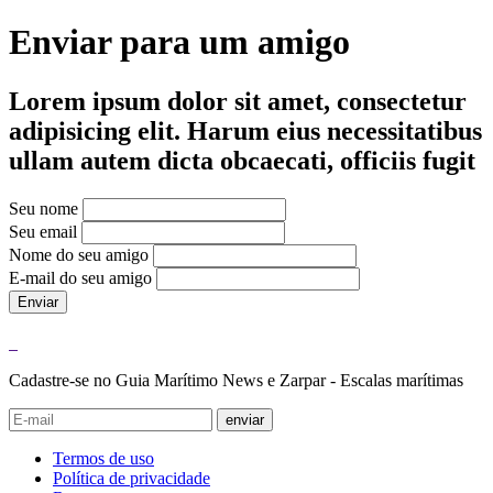
Enviar para um amigo
Lorem ipsum dolor sit amet, consectetur
adipisicing elit. Harum eius necessitatibus
ullam autem dicta obcaecati, officiis fugit
Seu nome
Seu email
Nome do seu amigo
E-mail do seu amigo
Enviar
Cadastre-se no Guia Marítimo News e Zarpar - Escalas marítimas
enviar
Termos de uso
Política de privacidade