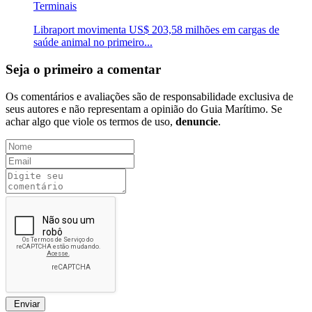
Terminais
Libraport movimenta US$ 203,58 milhões em cargas de
saúde animal no primeiro...
Seja o primeiro a comentar
Os comentários e avaliações são de responsabilidade exclusiva de
seus autores e não representam a opinião do Guia Marítimo. Se
achar algo que viole os termos de uso,
denuncie
.
Enviar