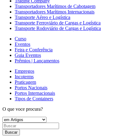
Trading Company
Transportadores Marítimos de Cabotagem
Transportadores Marítimos Internacionais
Transporte Aéreo e Logística
Transporte Ferroviário de Cargas e Logística
Transporte Rodoviário de Cargas e Logística
Curso
Eventos
Feira e Conferência
Guia Eventos
Prêmios | Lançamentos
Empregos
Incoterms
Praticagem
Portos Nacionais
Portos Internacionais
Tipos de Containers
O que voce procura?
Buscar