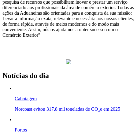
pesquisa de recursos que possibilitem inovar e prestar um serviço
diferenciado aos profissionais da área de comércio exterior. Todas as
ações da Aduaneiras são orientadas para a conquista da sua missão:
Levar a informação exata, relevante e necessária aos nossos clientes,
de forma rápida, através de meios modernos e do modo mais
conveniente. Assim, nós os ajudamos a obter sucesso com o
Comércio Exterior".
Notícias do dia
Cabotagem
Norcoast evitou 317,8 mil toneladas de CO₂e em 2025
Portos