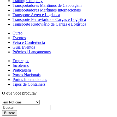
Trading Company
Transportadores Marítimos de Cabotagem
Transportadores Marítimos Internacionais
Transporte Aéreo e Logística
Transporte Ferroviário de Cargas e Logística
Transporte Rodoviário de Cargas e Logística
Curso
Eventos
Feira e Conferência
Guia Eventos
Prêmios | Lançamentos
Empregos
Incoterms
Praticagem
Portos Nacionais
Portos Internacionais
Tipos de Containers
O que voce procura?
Buscar