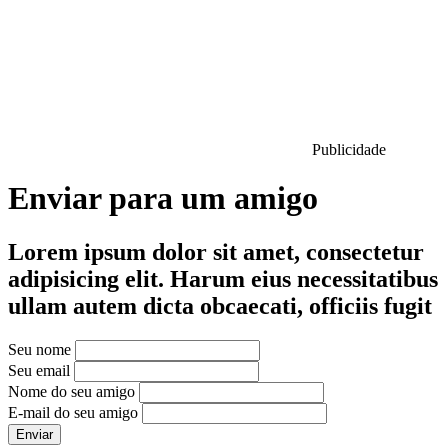
Publicidade
Enviar para um amigo
Lorem ipsum dolor sit amet, consectetur
adipisicing elit. Harum eius necessitatibus
ullam autem dicta obcaecati, officiis fugit
Seu nome
Seu email
Nome do seu amigo
E-mail do seu amigo
Enviar