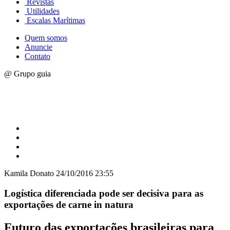
Revistas
Utilidades
Escalas Marítimas
Quem somos
Anuncie
Contato
@ Grupo guia
Kamila Donato
24/10/2016 23:55
Logística diferenciada pode ser decisiva para as
exportações de carne in natura
Futuro das exportações brasileiras para