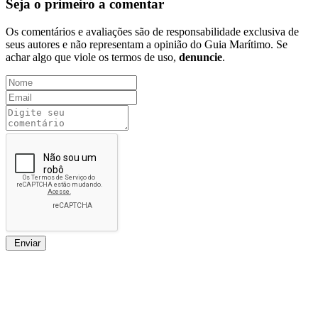
Seja o primeiro a comentar
Os comentários e avaliações são de responsabilidade exclusiva de
seus autores e não representam a opinião do Guia Marítimo. Se
achar algo que viole os termos de uso,
denuncie
.
Enviar