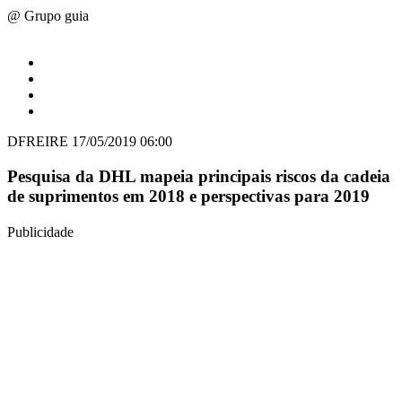
@ Grupo guia
DFREIRE
17/05/2019 06:00
Pesquisa da DHL mapeia principais riscos da cadeia
de suprimentos em 2018 e perspectivas para 2019
Publicidade