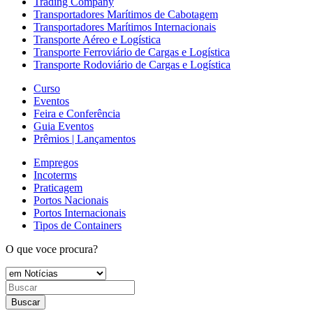
Trading Company
Transportadores Marítimos de Cabotagem
Transportadores Marítimos Internacionais
Transporte Aéreo e Logística
Transporte Ferroviário de Cargas e Logística
Transporte Rodoviário de Cargas e Logística
Curso
Eventos
Feira e Conferência
Guia Eventos
Prêmios | Lançamentos
Empregos
Incoterms
Praticagem
Portos Nacionais
Portos Internacionais
Tipos de Containers
O que voce procura?
Buscar