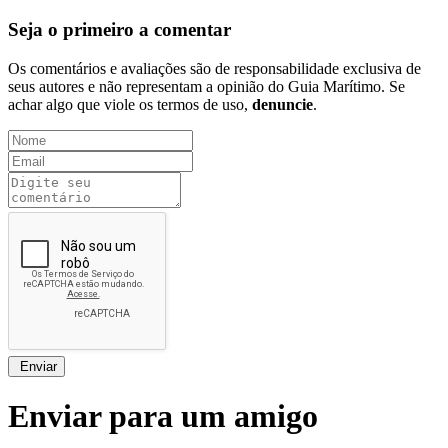
Seja o primeiro a comentar
Os comentários e avaliações são de responsabilidade exclusiva de
seus autores e não representam a opinião do Guia Marítimo. Se
achar algo que viole os termos de uso,
denuncie
.
Enviar
Enviar para um amigo