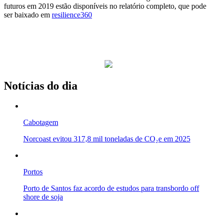
futuros em 2019 estão disponíveis no relatório completo, que pode
ser baixado em
resilience360
Notícias do dia
Cabotagem
Norcoast evitou 317,8 mil toneladas de CO₂e em 2025
Portos
Porto de Santos faz acordo de estudos para transbordo off
shore de soja