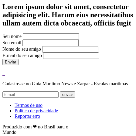
Lorem ipsum dolor sit amet, consectetur
adipisicing elit. Harum eius necessitatibus
ullam autem dicta obcaecati, officiis fugit
Seu nome
Seu email
Nome do seu amigo
E-mail do seu amigo
Enviar
Cadastre-se no Guia Marítimo News e Zarpar - Escalas marítimas
enviar
Termos de uso
Política de privacidade
Reportar erro
Produzido com ❤ no Brasil para o
Mundo.