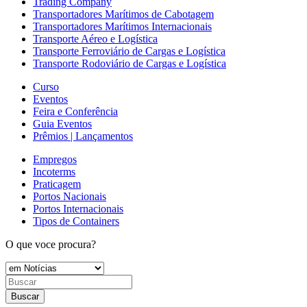
Trading Company
Transportadores Marítimos de Cabotagem
Transportadores Marítimos Internacionais
Transporte Aéreo e Logística
Transporte Ferroviário de Cargas e Logística
Transporte Rodoviário de Cargas e Logística
Curso
Eventos
Feira e Conferência
Guia Eventos
Prêmios | Lançamentos
Empregos
Incoterms
Praticagem
Portos Nacionais
Portos Internacionais
Tipos de Containers
O que voce procura?
Buscar