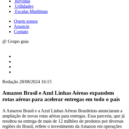
Revistas
Utilidades
Escalas Marítimas
Quem somos
Anuncie
Contato
@ Grupo guia
Redação
28/08/2024 16:15
Amazon Brasil e Azul Linhas Aéreas expandem
rotas aéreas para acelerar entregas em todo o país
A Amazon Brasil e a Azul Linhas Aéreas Brasileiras anunciaram a
ampliação de novas rotas aéreas para entregas. Essa parceria, que já
resultou na entrega de mais de 12 milhões de produtos por diversas
regiões do Brasil, reflete o investimento da Amazon em operações