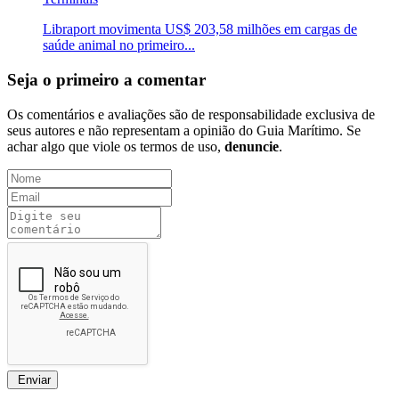
Libraport movimenta US$ 203,58 milhões em cargas de
saúde animal no primeiro...
Seja o primeiro a comentar
Os comentários e avaliações são de responsabilidade exclusiva de
seus autores e não representam a opinião do Guia Marítimo. Se
achar algo que viole os termos de uso,
denuncie
.
Enviar