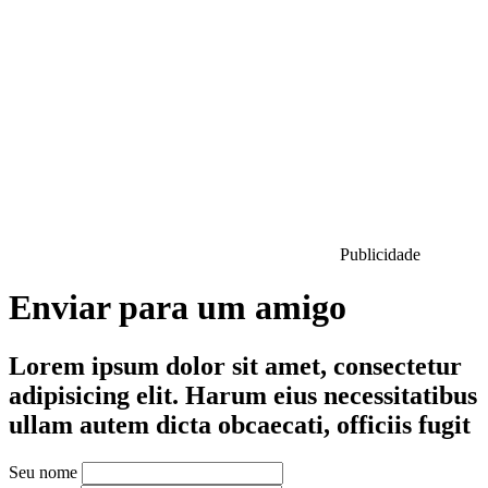
Publicidade
Enviar para um amigo
Lorem ipsum dolor sit amet, consectetur
adipisicing elit. Harum eius necessitatibus
ullam autem dicta obcaecati, officiis fugit
Seu nome