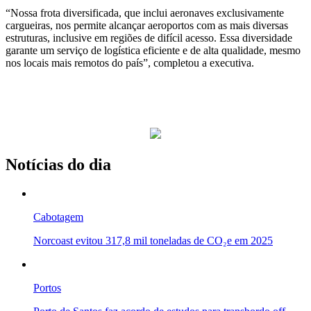
“Nossa frota diversificada, que inclui aeronaves exclusivamente
cargueiras, nos permite alcançar aeroportos com as mais diversas
estruturas, inclusive em regiões de difícil acesso. Essa diversidade
garante um serviço de logística eficiente e de alta qualidade, mesmo
nos locais mais remotos do país”, completou a executiva.
Notícias do dia
Cabotagem
Norcoast evitou 317,8 mil toneladas de CO₂e em 2025
Portos