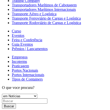
Trading Company
Transportadores Marítimos de Cabotagem
Transportadores Marítimos Internacionais
Transporte Aéreo e Logística
Transporte Ferroviário de Cargas e Logística
Transporte Rodoviário de Cargas e Logística
Curso
Eventos
Feira e Conferência
Guia Eventos
Prêmios | Lançamentos
Empregos
Incoterms
Praticagem
Portos Nacionais
Portos Internacionais
Tipos de Containers
O que voce procura?
Buscar