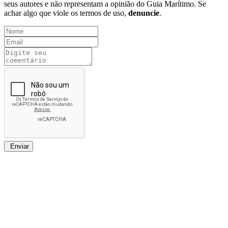
seus autores e não representam a opinião do Guia Marítimo. Se
achar algo que viole os termos de uso,
denuncie
.
Enviar