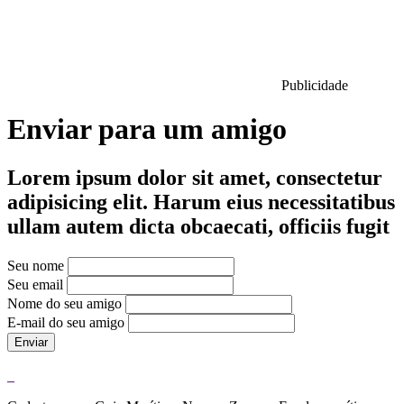
Publicidade
Enviar para um amigo
Lorem ipsum dolor sit amet, consectetur
adipisicing elit. Harum eius necessitatibus
ullam autem dicta obcaecati, officiis fugit
Seu nome
Seu email
Nome do seu amigo
E-mail do seu amigo
Enviar