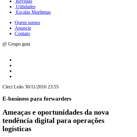
Revistas
Utilidades
Escalas Marítimas
Quem somos
Anuncie
Contato
@ Grupo guia
Cleci Leão
30/11/2016 23:55
E-business para forwarders
Ameaças e oportunidades da nova
tendência digital para operações
logísticas