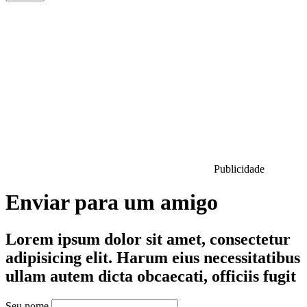
Publicidade
Enviar para um amigo
Lorem ipsum dolor sit amet, consectetur
adipisicing elit. Harum eius necessitatibus
ullam autem dicta obcaecati, officiis fugit
Seu nome