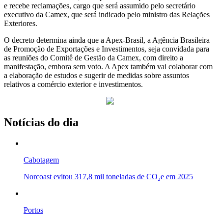
e recebe reclamações, cargo que será assumido pelo secretário
executivo da Camex, que será indicado pelo ministro das Relações
Exteriores.
O decreto determina ainda que a Apex-Brasil, a Agência Brasileira
de Promoção de Exportações e Investimentos, seja convidada para
as reuniões do Comitê de Gestão da Camex, com direito a
manifestação, embora sem voto. A Apex também vai colaborar com
a elaboração de estudos e sugerir de medidas sobre assuntos
relativos a comércio exterior e investimentos.
Notícias do dia
Cabotagem
Norcoast evitou 317,8 mil toneladas de CO₂e em 2025
Portos