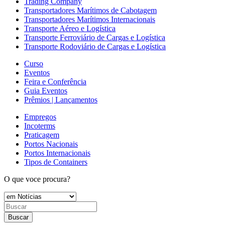
Trading Company
Transportadores Marítimos de Cabotagem
Transportadores Marítimos Internacionais
Transporte Aéreo e Logística
Transporte Ferroviário de Cargas e Logística
Transporte Rodoviário de Cargas e Logística
Curso
Eventos
Feira e Conferência
Guia Eventos
Prêmios | Lançamentos
Empregos
Incoterms
Praticagem
Portos Nacionais
Portos Internacionais
Tipos de Containers
O que voce procura?
Buscar