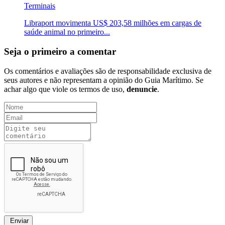
Terminais
Libraport movimenta US$ 203,58 milhões em cargas de
saúde animal no primeiro...
Seja o primeiro a comentar
Os comentários e avaliações são de responsabilidade exclusiva de
seus autores e não representam a opinião do Guia Marítimo. Se
achar algo que viole os termos de uso,
denuncie
.
Enviar