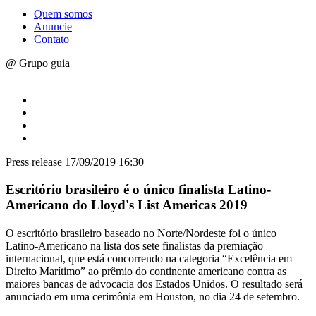
Quem somos
Anuncie
Contato
@ Grupo guia
Press release
17/09/2019 16:30
Escritório brasileiro é o único finalista Latino-
Americano do Lloyd's List Americas 2019
O escritório brasileiro baseado no Norte/Nordeste foi o único
Latino-Americano na lista dos sete finalistas da premiação
internacional, que está concorrendo na categoria “Excelência em
Direito Marítimo” ao prêmio do continente americano contra as
maiores bancas de advocacia dos Estados Unidos. O resultado será
anunciado em uma cerimônia em Houston, no dia 24 de setembro.