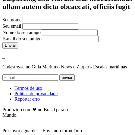
ullam autem dicta obcaecati, officiis fugit
Seu nome
Seu email
Nome do seu amigo
E-mail do seu amigo
Enviar
Cadastre-se no Guia Marítimo News e Zarpar - Escalas marítimas
enviar
Termos de uso
Política de privacidade
Reportar erro
Produzido com ❤ no Brasil para o
Mundo.
Por favor aguarde… Enviando formulário.