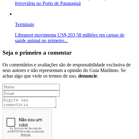
ferroviária no Porto de Paranaguá
Terminais
Libraport movimenta US$ 203,58 milhões em cargas de
saúde animal no primeiro...
Seja o primeiro a comentar
Os comentários e avaliações são de responsabilidade exclusiva de
seus autores e não representam a opinião do Guia Marítimo. Se
achar algo que viole os termos de uso,
denuncie
.