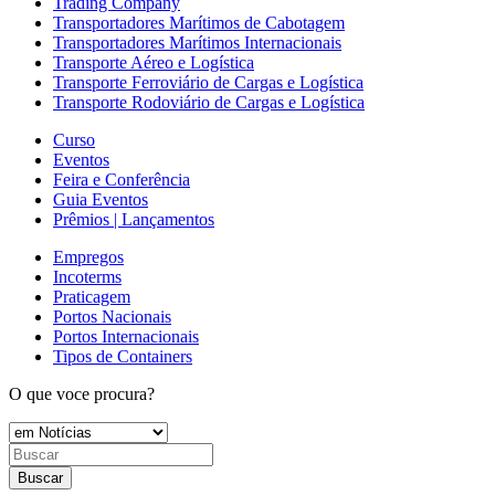
Trading Company
Transportadores Marítimos de Cabotagem
Transportadores Marítimos Internacionais
Transporte Aéreo e Logística
Transporte Ferroviário de Cargas e Logística
Transporte Rodoviário de Cargas e Logística
Curso
Eventos
Feira e Conferência
Guia Eventos
Prêmios | Lançamentos
Empregos
Incoterms
Praticagem
Portos Nacionais
Portos Internacionais
Tipos de Containers
O que voce procura?
Buscar