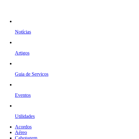
Notícias
Artigos
Guia de Serviços
Eventos
Utilidades
Acordos
Aéreo
Cabotagem