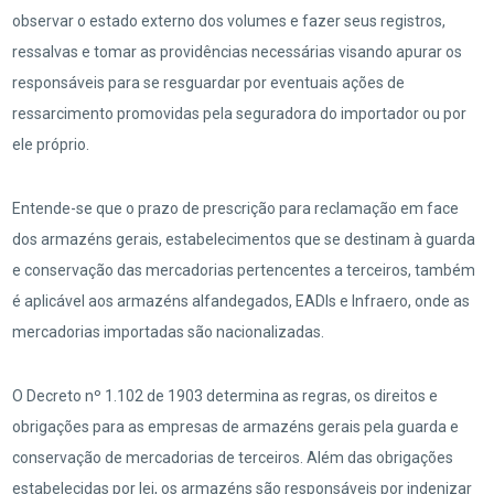
observar o estado externo dos volumes e fazer seus registros,
ressalvas e tomar as providências necessárias visando apurar os
responsáveis para se resguardar por eventuais ações de
ressarcimento promovidas pela seguradora do importador ou por
ele próprio.
Entende-se que o prazo de prescrição para reclamação em face
dos armazéns gerais, estabelecimentos que se destinam à guarda
e conservação das mercadorias pertencentes a terceiros, também
é aplicável aos armazéns alfandegados, EADIs e Infraero, onde as
mercadorias importadas são nacionalizadas.
O Decreto nº 1.102 de 1903 determina as regras, os direitos e
obrigações para as empresas de armazéns gerais pela guarda e
conservação de mercadorias de terceiros. Além das obrigações
estabelecidas por lei, os armazéns são responsáveis por indenizar