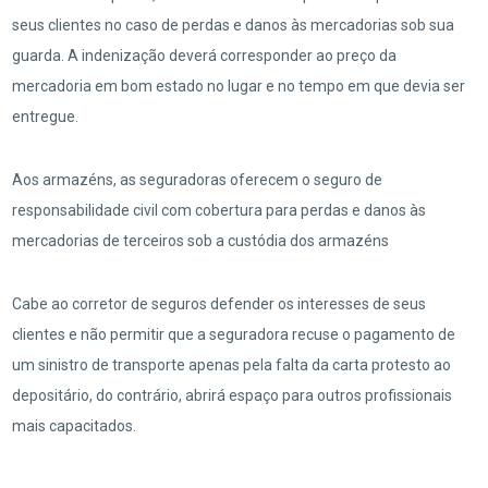
seus clientes no caso de perdas e danos às mercadorias sob sua
guarda. A indenização deverá corresponder ao preço da
mercadoria em bom estado no lugar e no tempo em que devia ser
entregue.
Aos armazéns, as seguradoras oferecem o seguro de
responsabilidade civil com cobertura para perdas e danos às
mercadorias de terceiros sob a custódia dos armazéns
Cabe ao corretor de seguros defender os interesses de seus
clientes e não permitir que a seguradora recuse o pagamento de
um sinistro de transporte apenas pela falta da carta protesto ao
depositário, do contrário, abrirá espaço para outros profissionais
mais capacitados.