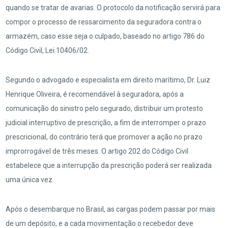
quando se tratar de avarias. O protocolo da notificação servirá para
compor o processo de ressarcimento da seguradora contra o
armazém, caso esse seja o culpado, baseado no artigo 786 do
Código Civil, Lei 10406/02.
Segundo o advogado e especialista em direito marítimo, Dr. Luiz
Henrique Oliveira, é recomendável à seguradora, após a
comunicação do sinistro pelo segurado, distribuir um protesto
judicial interruptivo de prescrição, a fim de interromper o prazo
prescricional, do contrário terá que promover a ação no prazo
improrrogável de três meses. O artigo 202 do Código Civil
estabelece que a interrupção da prescrição poderá ser realizada
uma única vez.
Após o desembarque no Brasil, as cargas podem passar por mais
de um depósito, e a cada movimentação o recebedor deve