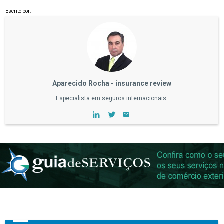
Escrito por:
Aparecido Rocha - insurance review
Especialista em seguros internacionais.