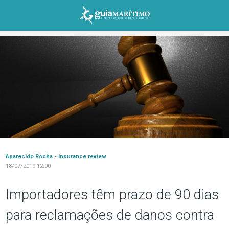
Aparecido Rocha - insurance review
18/07/2019 12:00
Importadores têm prazo de 90 dias
para reclamações de danos contra