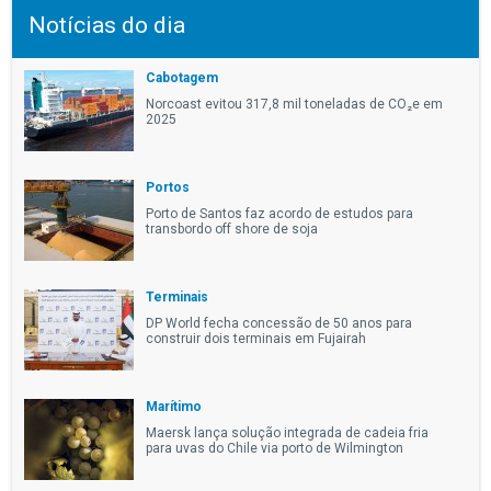
Notícias do dia
Cabotagem
Norcoast evitou 317,8 mil toneladas de CO₂e em
2025
Portos
Porto de Santos faz acordo de estudos para
transbordo off shore de soja
Terminais
DP World fecha concessão de 50 anos para
construir dois terminais em Fujairah
Marítimo
Maersk lança solução integrada de cadeia fria
para uvas do Chile via porto de Wilmington