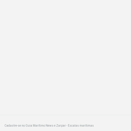
Cadastre-se no Guia Marítimo News e Zarpar - Escalas marítimas