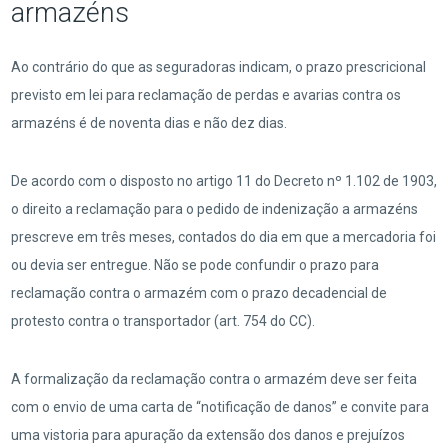
armazéns
Ao contrário do que as seguradoras indicam, o prazo prescricional
previsto em lei para reclamação de perdas e avarias contra os
armazéns é de noventa dias e não dez dias.
De acordo com o disposto no artigo 11 do Decreto nº 1.102 de 1903,
o direito a reclamação para o pedido de indenização a armazéns
prescreve em três meses, contados do dia em que a mercadoria foi
ou devia ser entregue. Não se pode confundir o prazo para
reclamação contra o armazém com o prazo decadencial de
protesto contra o transportador (art. 754 do CC).
A formalização da reclamação contra o armazém deve ser feita
com o envio de uma carta de “notificação de danos” e convite para
uma vistoria para apuração da extensão dos danos e prejuízos