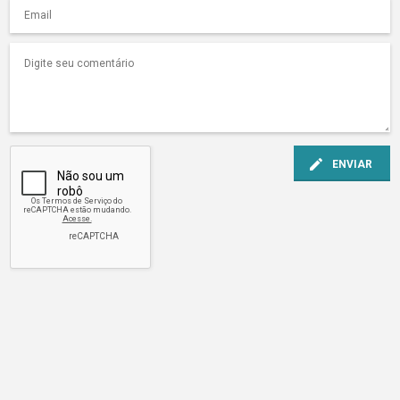
ENVIAR