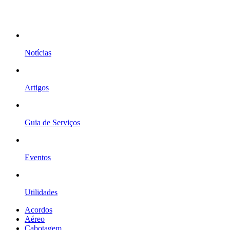
Notícias
Artigos
Guia de Serviços
Eventos
Utilidades
Acordos
Aéreo
Cabotagem