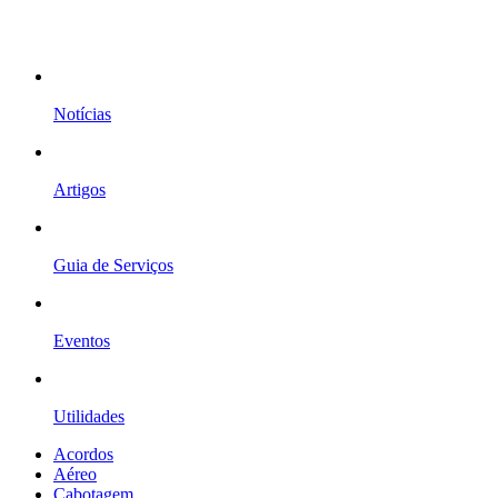
Notícias
Artigos
Guia de Serviços
Eventos
Utilidades
Acordos
Aéreo
Cabotagem