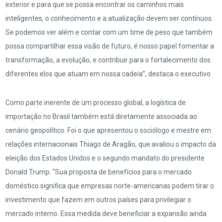
exterior e para que se possa encontrar os caminhos mais
inteligentes, o conhecimento e a atualização devem ser contínuos.
Se podemos ver além e contar com um time de peso que também
possa compartilhar essa visão de futuro, é nosso papel fomentar a
transformação, a evolução, e contribuir para o fortalecimento dos
diferentes elos que atuam em nossa cadeia”, destaca o executivo.
Como parte inerente de um processo global, a logística de
importação no Brasil também está diretamente associada ao
cenário geopolítico. Foi o que apresentou o sociólogo e mestre em
relações internacionais Thiago de Aragão, que avaliou o impacto da
eleição dos Estados Unidos e o segundo mandato do presidente
Donald Trump. “Sua proposta de benefícios para o mercado
doméstico significa que empresas norte-americanas podem tirar o
investimento que fazem em outros países para privilegiar o
mercado interno. Essa medida deve beneficiar a expansão ainda