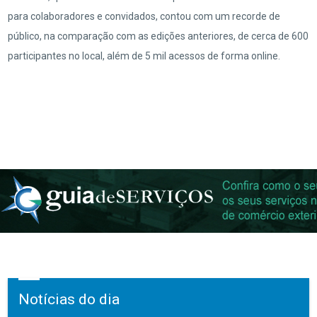
para colaboradores e convidados, contou com um recorde de
público, na comparação com as edições anteriores, de cerca de 600
participantes no local, além de 5 mil acessos de forma online.
Notícias do dia