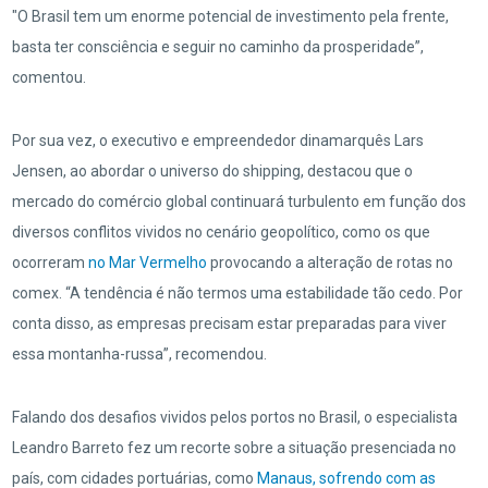
"O Brasil tem um enorme potencial de investimento pela frente,
basta ter consciência e seguir no caminho da prosperidade”,
comentou.
Por sua vez, o executivo e empreendedor dinamarquês Lars
Jensen, ao abordar o universo do shipping, destacou que o
mercado do comércio global continuará turbulento em função dos
diversos conflitos vividos no cenário geopolítico, como os que
ocorreram
no Mar Vermelho
provocando a alteração de rotas no
comex. “A tendência é não termos uma estabilidade tão cedo. Por
conta disso, as empresas precisam estar preparadas para viver
essa montanha-russa”, recomendou.
Falando dos desafios vividos pelos portos no Brasil, o especialista
Leandro Barreto fez um recorte sobre a situação presenciada no
país, com cidades portuárias, como
Manaus, sofrendo com as