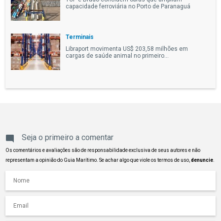
capacidade ferroviária no Porto de Paranaguá
Terminais
Libraport movimenta US$ 203,58 milhões em
cargas de saúde animal no primeiro...
Seja o primeiro a comentar
Os comentários e avaliações são de responsabilidade exclusiva de seus autores e não
representam a opinião do Guia Marítimo. Se achar algo que viole os termos de uso,
denuncie
.