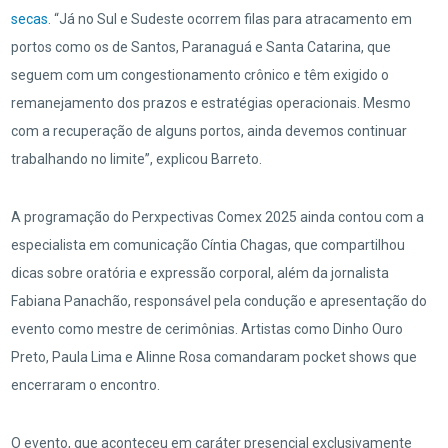
secas
. “Já no Sul e Sudeste ocorrem filas para atracamento em
portos como os de Santos, Paranaguá e Santa Catarina, que
seguem com um congestionamento crônico e têm exigido o
remanejamento dos prazos e estratégias operacionais. Mesmo
com a recuperação de alguns portos, ainda devemos continuar
trabalhando no limite”, explicou Barreto.
A programação do Perxpectivas Comex 2025 ainda contou com a
especialista em comunicação Cíntia Chagas, que compartilhou
dicas sobre oratória e expressão corporal, além da jornalista
Fabiana Panachão, responsável pela condução e apresentação do
evento como mestre de cerimônias. Artistas como Dinho Ouro
Preto, Paula Lima e Alinne Rosa comandaram pocket shows que
encerraram o encontro.
O evento, que aconteceu em caráter presencial exclusivamente