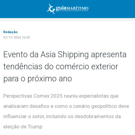
Redação
07/11/2024 16:05
Evento da Asia Shipping apresenta
tendências do comércio exterior
para o próximo ano
Perxpectivas Comex 2025 reuniu especialistas que
analisaram desafios e como o cenário geopolítico deve
influenciar o setor, incluindo os desdobramentos da
eleição de Trump