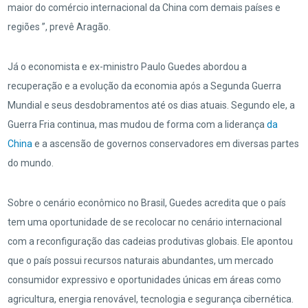
maior do comércio internacional da China com demais países e
regiões ”, prevê Aragão.
Já o economista e ex-ministro Paulo Guedes abordou a
recuperação e a evolução da economia após a Segunda Guerra
Mundial e seus desdobramentos até os dias atuais. Segundo ele, a
Guerra Fria continua, mas mudou de forma com a liderança
da
China
e a ascensão de governos conservadores em diversas partes
do mundo.
Sobre o cenário econômico no Brasil, Guedes acredita que o país
tem uma oportunidade de se recolocar no cenário internacional
com a reconfiguração das cadeias produtivas globais. Ele apontou
que o país possui recursos naturais abundantes, um mercado
consumidor expressivo e oportunidades únicas em áreas como
agricultura, energia renovável, tecnologia e segurança cibernética.