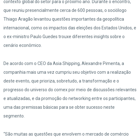
contexto global do setor para o próximo ano. Durante o encontro,
que reuniu presencialmente cerca de 600 pessoas, o sociólogo
Thiago Aragão levantou questões importantes da geopolítica
internacional, como os impactos das eleições dos Estados Unidos, e
o ex-ministro Paulo Guedes trouxe diferentes insights sobre o
cenário econômico.
De acordo com o CEO da Asia Shipping, Alexandre Pimenta, a
companhia mais uma vez cumpriu seu objetivo com a realização
deste evento, que prioriza, sobretudo, a transformação e o
progresso do universo do comex por meio de discussões relevantes
e atualizadas, e da promoção do networking entre os participantes,
uma das premissas básicas para se obter sucesso neste
segmento.
“São muitas as questões que envolvem o mercado de comércio