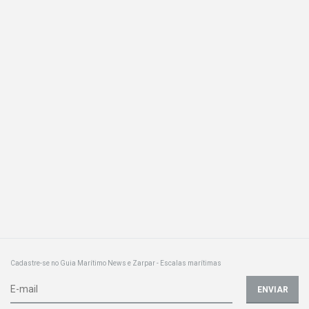
Cadastre-se no Guia Marítimo News e Zarpar - Escalas marítimas
ENVIAR