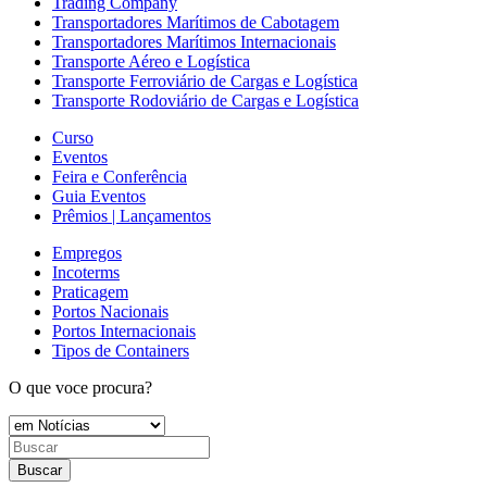
Trading Company
Transportadores Marítimos de Cabotagem
Transportadores Marítimos Internacionais
Transporte Aéreo e Logística
Transporte Ferroviário de Cargas e Logística
Transporte Rodoviário de Cargas e Logística
Curso
Eventos
Feira e Conferência
Guia Eventos
Prêmios | Lançamentos
Empregos
Incoterms
Praticagem
Portos Nacionais
Portos Internacionais
Tipos de Containers
O que voce procura?
Buscar