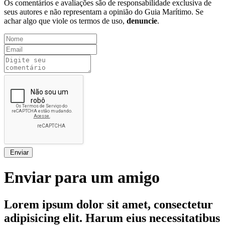
Os comentários e avaliações são de responsabilidade exclusiva de
seus autores e não representam a opinião do Guia Marítimo. Se
achar algo que viole os termos de uso,
denuncie
.
Enviar
Enviar para um amigo
Lorem ipsum dolor sit amet, consectetur
adipisicing elit. Harum eius necessitatibus