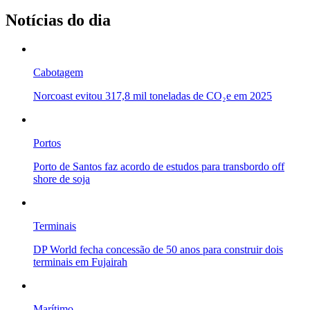
Notícias do dia
Cabotagem
Norcoast evitou 317,8 mil toneladas de CO₂e em 2025
Portos
Porto de Santos faz acordo de estudos para transbordo off
shore de soja
Terminais
DP World fecha concessão de 50 anos para construir dois
terminais em Fujairah
Marítimo