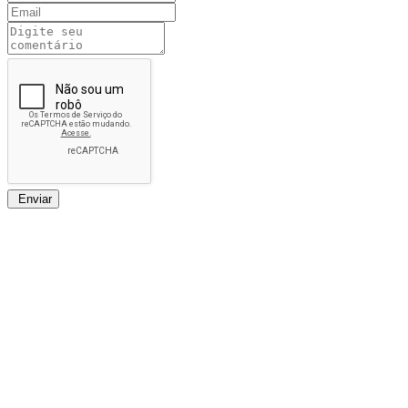
Enviar