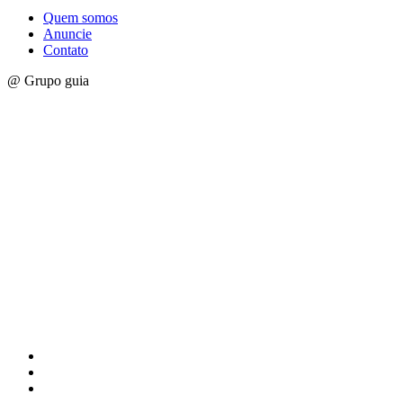
Quem somos
Anuncie
Contato
@ Grupo guia