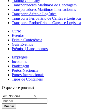
Trading Company
Transportadores Marítimos de Cabotagem
Transportadores Marítimos Internacionais
Transporte Aéreo e Logística
Transporte Ferroviário de Cargas e Logística
Transporte Rodoviário de Cargas e Logística
Curso
Eventos
Feira e Conferência
Guia Eventos
Prêmios | Lançamentos
Empregos
Incoterms
Praticagem
Portos Nacionais
Portos Internacionais
Tipos de Containers
O que voce procura?
Buscar