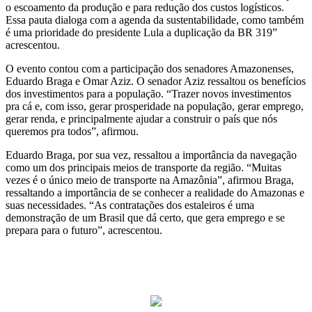
o escoamento da produção e para redução dos custos logísticos.
Essa pauta dialoga com a agenda da sustentabilidade, como também
é uma prioridade do presidente Lula a duplicação da BR 319”
acrescentou.
O evento contou com a participação dos senadores Amazonenses,
Eduardo Braga e Omar Aziz. O senador Aziz ressaltou os benefícios
dos investimentos para a população. “Trazer novos investimentos
pra cá e, com isso, gerar prosperidade na população, gerar emprego,
gerar renda, e principalmente ajudar a construir o país que nós
queremos pra todos”, afirmou.
Eduardo Braga, por sua vez, ressaltou a importância da navegação
como um dos principais meios de transporte da região. “Muitas
vezes é o único meio de transporte na Amazônia”, afirmou Braga,
ressaltando a importância de se conhecer a realidade do Amazonas e
suas necessidades. “As contratações dos estaleiros é uma
demonstração de um Brasil que dá certo, que gera emprego e se
prepara para o futuro”, acrescentou.