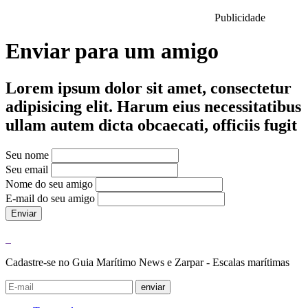
Publicidade
Enviar para um amigo
Lorem ipsum dolor sit amet, consectetur
adipisicing elit. Harum eius necessitatibus
ullam autem dicta obcaecati, officiis fugit
Seu nome
Seu email
Nome do seu amigo
E-mail do seu amigo
Enviar
Cadastre-se no Guia Marítimo News e Zarpar - Escalas marítimas
enviar