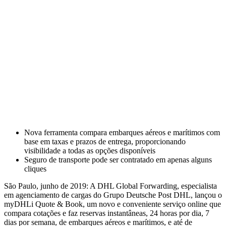
Nova ferramenta compara embarques aéreos e marítimos com
base em taxas e prazos de entrega, proporcionando
visibilidade a todas as opções disponíveis
Seguro de transporte pode ser contratado em apenas alguns
cliques
São Paulo, junho de 2019: A DHL Global Forwarding, especialista
em agenciamento de cargas do Grupo Deutsche Post DHL, lançou o
myDHLi Quote & Book, um novo e conveniente serviço online que
compara cotações e faz reservas instantâneas, 24 horas por dia, 7
dias por semana, de embarques aéreos e marítimos, e até de