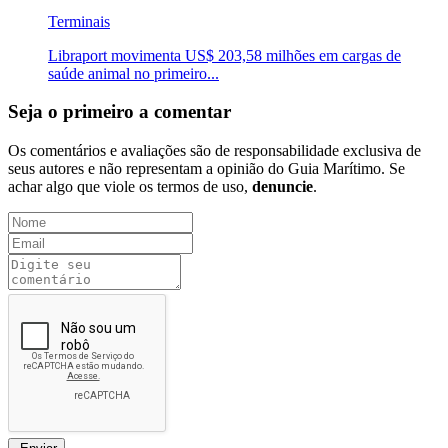
Terminais
Libraport movimenta US$ 203,58 milhões em cargas de
saúde animal no primeiro...
Seja o primeiro a comentar
Os comentários e avaliações são de responsabilidade exclusiva de
seus autores e não representam a opinião do Guia Marítimo. Se
achar algo que viole os termos de uso,
denuncie
.