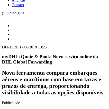
Anuncie
Contato
@ Grupo guia
DFREIRE
17/06/2019 13:25
myDHLi Quote & Book: Novo serviço online da
DHL Global Forwarding
Nova ferramenta compara embarques
aéreos e marítimos com base em taxas e
prazos de entrega, proporcionando
visibilidade a todas as opções disponíveis
Publicidade