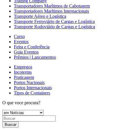
Trading Company
Transportadores Marítimos de Cabotagem
Transportadores Marítimos Internacionais
Transporte Aéreo e Logística
Transporte Ferroviário de Cargas e Logística
Transporte Rodoviário de Cargas e Logística
Curso
Eventos
Feira e Conferência
Guia Eventos
Prêmios | Lançamentos
Empregos
Incoterms
Praticagem
Portos Nacionais
Portos Internacionais
Tipos de Containers
O que voce procura?
Buscar