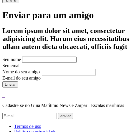
Enviar
Enviar para um amigo
Lorem ipsum dolor sit amet, consectetur
adipisicing elit. Harum eius necessitatibus
ullam autem dicta obcaecati, officiis fugit
Seu nome
Seu email
Nome do seu amigo
E-mail do seu amigo
Enviar
Cadastre-se no Guia Marítimo News e Zarpar - Escalas marítimas
enviar
Termos de uso
Política de privacidade