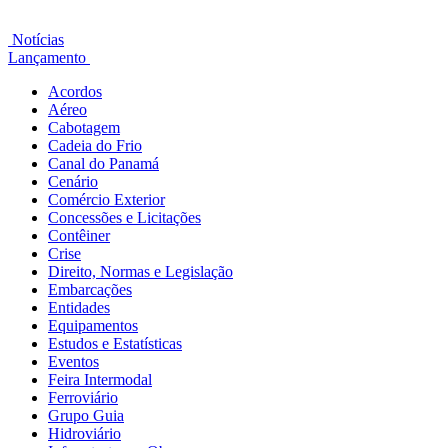
Notícias
Lançamento
Acordos
Aéreo
Cabotagem
Cadeia do Frio
Canal do Panamá
Cenário
Comércio Exterior
Concessões e Licitações
Contêiner
Crise
Direito, Normas e Legislação
Embarcações
Entidades
Equipamentos
Estudos e Estatísticas
Eventos
Feira Intermodal
Ferroviário
Grupo Guia
Hidroviário