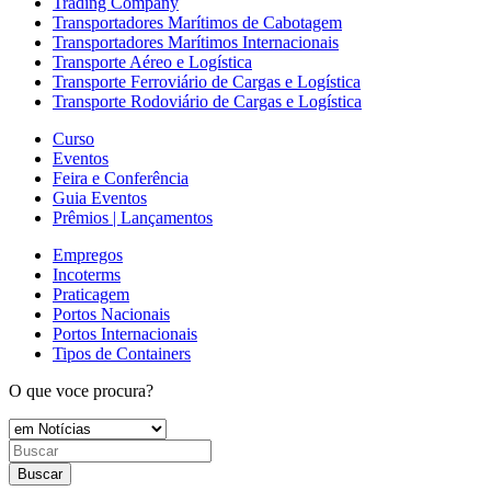
Trading Company
Transportadores Marítimos de Cabotagem
Transportadores Marítimos Internacionais
Transporte Aéreo e Logística
Transporte Ferroviário de Cargas e Logística
Transporte Rodoviário de Cargas e Logística
Curso
Eventos
Feira e Conferência
Guia Eventos
Prêmios | Lançamentos
Empregos
Incoterms
Praticagem
Portos Nacionais
Portos Internacionais
Tipos de Containers
O que voce procura?
Buscar