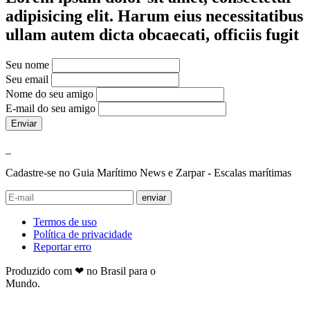
adipisicing elit. Harum eius necessitatibus
ullam autem dicta obcaecati, officiis fugit
Seu nome
Seu email
Nome do seu amigo
E-mail do seu amigo
Enviar
Cadastre-se no Guia Marítimo News e Zarpar - Escalas marítimas
enviar
Termos de uso
Política de privacidade
Reportar erro
Produzido com ❤ no Brasil para o
Mundo.