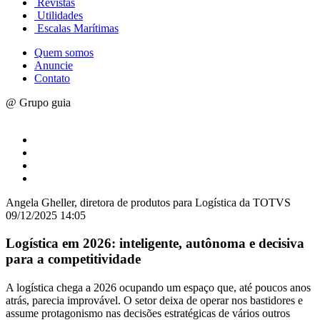
Revistas
Utilidades
Escalas Marítimas
Quem somos
Anuncie
Contato
@ Grupo guia
Angela Gheller, diretora de produtos para Logística da TOTVS
09/12/2025 14:05
Logística em 2026: inteligente, autônoma e decisiva
para a competitividade
A logística chega a 2026 ocupando um espaço que, até poucos anos
atrás, parecia improvável. O setor deixa de operar nos bastidores e
assume protagonismo nas decisões estratégicas de vários outros