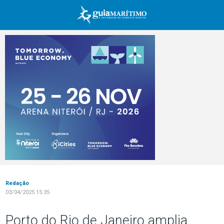
Redação
03/04/2025 15:35
Porto do Rio de Janeiro amplia