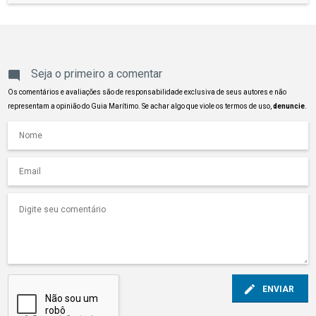
Seja o primeiro a comentar
Os comentários e avaliações são de responsabilidade exclusiva de seus autores e não
representam a opinião do Guia Marítimo. Se achar algo que viole os termos de uso,
denuncie
.
ENVIAR