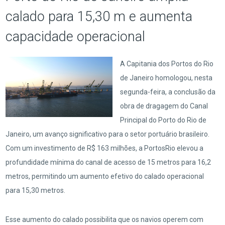
calado para 15,30 m e aumenta
capacidade operacional
A Capitania dos Portos do Rio
de Janeiro homologou, nesta
segunda-feira, a conclusão da
obra de dragagem do Canal
Principal do Porto do Rio de
Janeiro, um avanço significativo para o setor portuário brasileiro.
Com um investimento de R$ 163 milhões, a PortosRio elevou a
profundidade mínima do canal de acesso de 15 metros para 16,2
metros, permitindo um aumento efetivo do calado operacional
para 15,30 metros.
Esse aumento do calado possibilita que os navios operem com