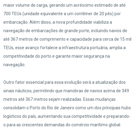
maior volume de carga, gerando um acréscimo estimado de até
700 TEUs (unidade equivalente a um contêiner de 20 pés) por
embarcação. Além disso, a nova profundidade viabiliza a
navegação de embarcações de grande porte, incluindo navios de
até 367 metros de comprimento e capacidade para cerca de 15 mil
TEUs, esse avanço fortalece a infraestrutura portuária, amplia a
competitividade do porto e garante maior segurança na
navegação.
Outro fator essencial para essa evolução será a atualização dos
sinais náuticos, permitindo que manobras de navios acima de 349
metros até 367 metros sejam realizadas. Essas mudanças
consolidam o Porto do Rio de Janeiro como um dos principais hubs
logísticos do país, aumentando sua competitividade e preparando-
o para as crescentes demandas do comércio marítimo global.