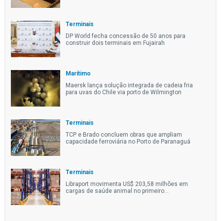
Terminais
DP World fecha concessão de 50 anos para
construir dois terminais em Fujairah
Marítimo
Maersk lança solução integrada de cadeia fria
para uvas do Chile via porto de Wilmington
Terminais
TCP e Brado concluem obras que ampliam
capacidade ferroviária no Porto de Paranaguá
Terminais
Libraport movimenta US$ 203,58 milhões em
cargas de saúde animal no primeiro...