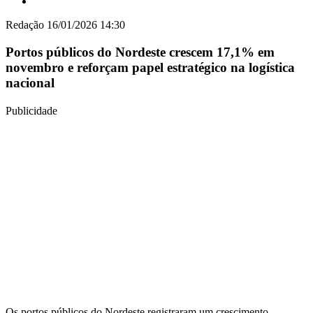
Redação
16/01/2026 14:30
Portos públicos do Nordeste crescem 17,1% em
novembro e reforçam papel estratégico na logística
nacional
Publicidade
Os portos públicos do Nordeste registraram um crescimento