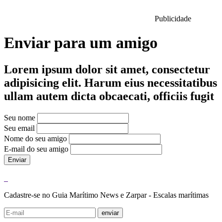
Publicidade
Enviar para um amigo
Lorem ipsum dolor sit amet, consectetur
adipisicing elit. Harum eius necessitatibus
ullam autem dicta obcaecati, officiis fugit
Seu nome
Seu email
Nome do seu amigo
E-mail do seu amigo
Enviar
Cadastre-se no Guia Marítimo News e Zarpar - Escalas marítimas
enviar