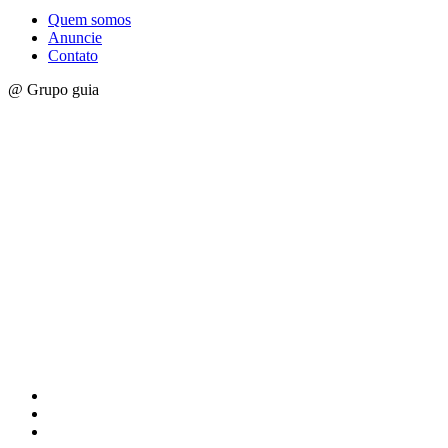
Quem somos
Anuncie
Contato
@ Grupo guia