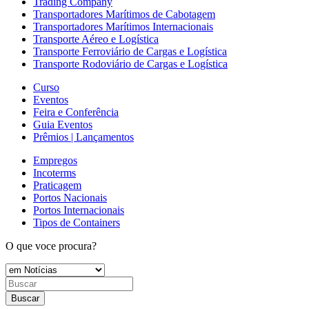
Trading Company
Transportadores Marítimos de Cabotagem
Transportadores Marítimos Internacionais
Transporte Aéreo e Logística
Transporte Ferroviário de Cargas e Logística
Transporte Rodoviário de Cargas e Logística
Curso
Eventos
Feira e Conferência
Guia Eventos
Prêmios | Lançamentos
Empregos
Incoterms
Praticagem
Portos Nacionais
Portos Internacionais
Tipos de Containers
O que voce procura?
Buscar