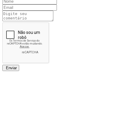
Enviar