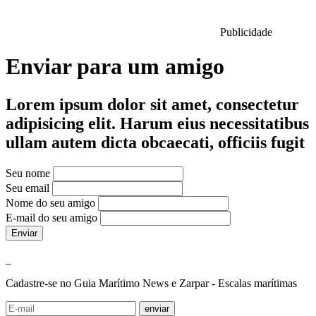
Publicidade
Enviar para um amigo
Lorem ipsum dolor sit amet, consectetur
adipisicing elit. Harum eius necessitatibus
ullam autem dicta obcaecati, officiis fugit
Seu nome
Seu email
Nome do seu amigo
E-mail do seu amigo
Enviar
Cadastre-se no Guia Marítimo News e Zarpar - Escalas marítimas
enviar