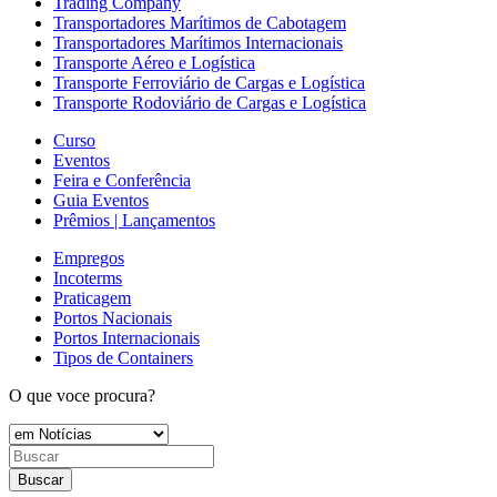
Trading Company
Transportadores Marítimos de Cabotagem
Transportadores Marítimos Internacionais
Transporte Aéreo e Logística
Transporte Ferroviário de Cargas e Logística
Transporte Rodoviário de Cargas e Logística
Curso
Eventos
Feira e Conferência
Guia Eventos
Prêmios | Lançamentos
Empregos
Incoterms
Praticagem
Portos Nacionais
Portos Internacionais
Tipos de Containers
O que voce procura?
Buscar