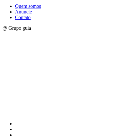
Quem somos
Anuncie
Contato
@ Grupo guia