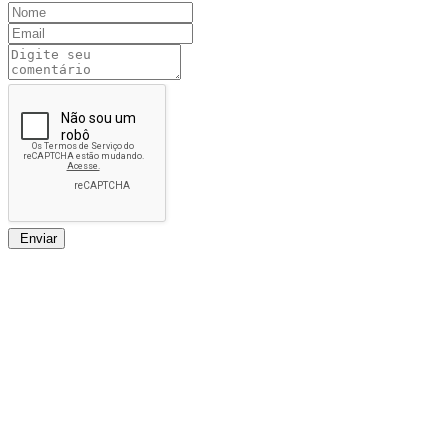
Enviar