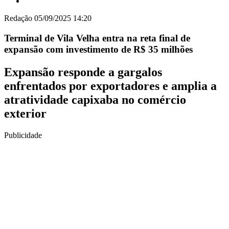
Redação
05/09/2025 14:20
Terminal de Vila Velha entra na reta final de
expansão com investimento de R$ 35 milhões
Expansão responde a gargalos
enfrentados por exportadores e amplia a
atratividade capixaba no comércio
exterior
Publicidade