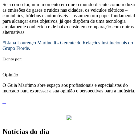
Seja como for, num momento em que o mundo discute como reduzir
as emissões de gases e ruídos nas cidades, os veículos elétricos –
caminhões, trólebus e automóveis – assumem um papel fundamental
para alcançar estes objetivos, já que dispõem de uma tecnologia
amplamente conhecida e de baixo custo em comparação com outras
alternativas.
*Liana Lourenço Martinelli - Gerente de Relações Institucionais do
Grupo Fiorde.
Escrito por:
Opinião
O Guia Marítimo abre espaço aos profissionais e especialistas do
mercado para expressar a sua opinião e perspectivas para a indústria.
Notícias do dia