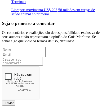
Terminais
Libraport movimenta US$ 203,58 milhões em cargas de
saúde animal no primeiro...
Seja o primeiro a comentar
Os comentários e avaliações são de responsabilidade exclusiva de
seus autores e não representam a opinião do Guia Marítimo. Se
achar algo que viole os termos de uso,
denuncie
.
Enviar