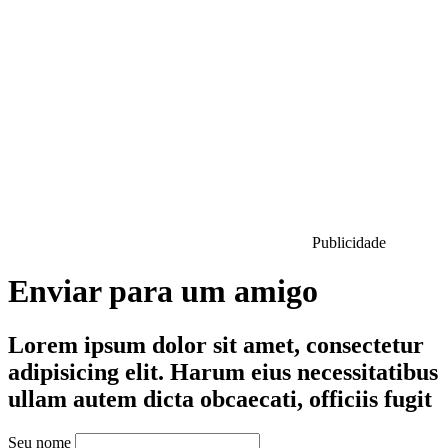
Publicidade
Enviar para um amigo
Lorem ipsum dolor sit amet, consectetur
adipisicing elit. Harum eius necessitatibus
ullam autem dicta obcaecati, officiis fugit
Seu nome