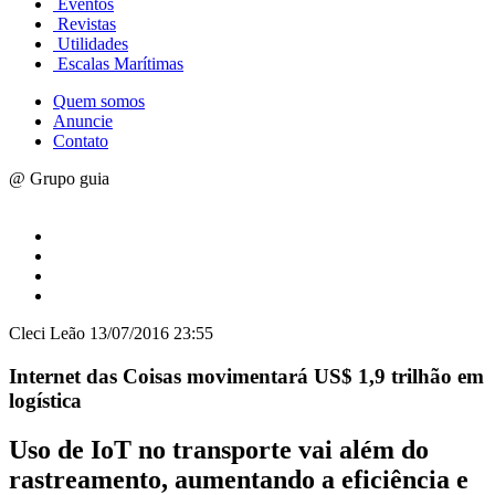
Eventos
Revistas
Utilidades
Escalas Marítimas
Quem somos
Anuncie
Contato
@ Grupo guia
Cleci Leão
13/07/2016 23:55
Internet das Coisas movimentará US$ 1,9 trilhão em
logística
Uso de IoT no transporte vai além do
rastreamento, aumentando a eficiência e