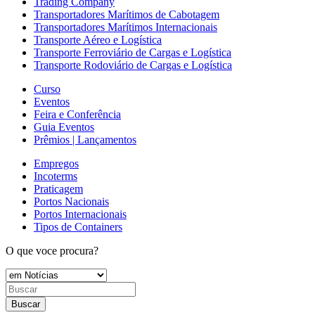
Trading Company
Transportadores Marítimos de Cabotagem
Transportadores Marítimos Internacionais
Transporte Aéreo e Logística
Transporte Ferroviário de Cargas e Logística
Transporte Rodoviário de Cargas e Logística
Curso
Eventos
Feira e Conferência
Guia Eventos
Prêmios | Lançamentos
Empregos
Incoterms
Praticagem
Portos Nacionais
Portos Internacionais
Tipos de Containers
O que voce procura?
Buscar