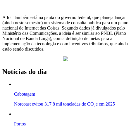
A IoT também está na pauta do governo federal, que planeja lançar
(ainda neste semestre) um sistema de consulta pública para um plano
nacional de Internet das Coisas. Segundo dados já divulgados pelo
Ministério das Comunicações, a ideia é ser similar ao PNBL (Plano
Nacional de Banda Larga), com a definição de metas para a
implementação da tecnologia e com incentivos tributários, que ainda
estão sendo discutidos.
Notícias do dia
Cabotagem
Norcoast evitou 317,8 mil toneladas de CO₂e em 2025
Portos