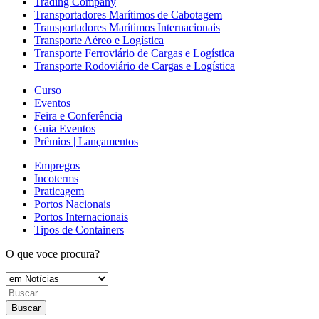
Trading Company
Transportadores Marítimos de Cabotagem
Transportadores Marítimos Internacionais
Transporte Aéreo e Logística
Transporte Ferroviário de Cargas e Logística
Transporte Rodoviário de Cargas e Logística
Curso
Eventos
Feira e Conferência
Guia Eventos
Prêmios | Lançamentos
Empregos
Incoterms
Praticagem
Portos Nacionais
Portos Internacionais
Tipos de Containers
O que voce procura?
Buscar