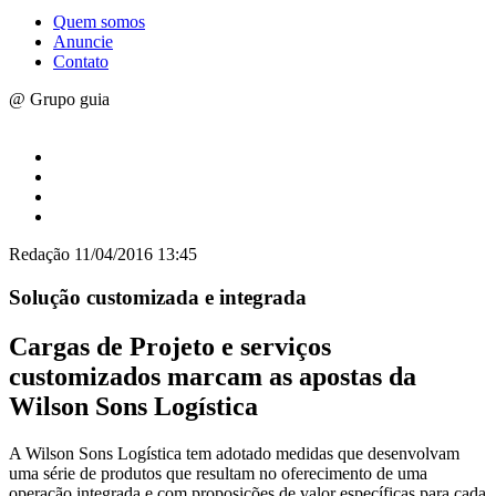
Quem somos
Anuncie
Contato
@ Grupo guia
Redação
11/04/2016 13:45
Solução customizada e integrada
Cargas de Projeto e serviços
customizados marcam as apostas da
Wilson Sons Logística
A Wilson Sons Logística tem adotado medidas que desenvolvam
uma série de produtos que resultam no oferecimento de uma
operação integrada e com proposições de valor específicas para cada