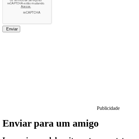
Enviar
Publicidade
Enviar para um amigo